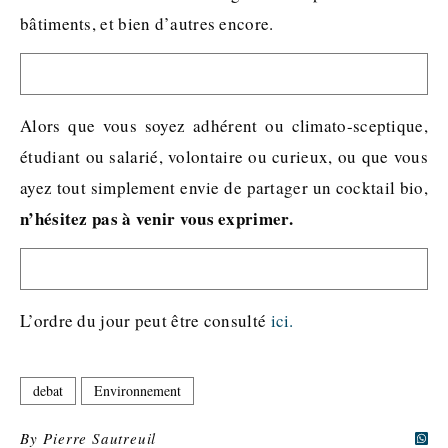
bâtiments, et bien d’autres encore.
Alors que vous soyez adhérent ou climato-sceptique,
étudiant ou salarié, volontaire ou curieux, ou que vous
ayez tout simplement envie de partager un cocktail bio,
n’hésitez pas à venir vous exprimer.
L’ordre du jour peut être consulté
ici.
debat
Environnement
By
Pierre Sautreuil