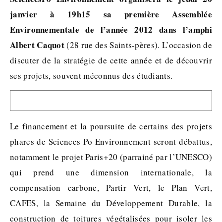
janvier à 19h15 sa première Assemblée
Environnementale de l’année 2012 dans l’amphi
Albert Caquot
(28 rue des Saints-pères). L’occasion de
discuter de la stratégie de cette année et de découvrir
ses projets, souvent méconnus des étudiants.
Le financement et la poursuite de certains des projets
phares de Sciences Po Environnement seront débattus,
notamment le projet Paris+20 (parrainé par l’UNESCO)
qui prend une dimension internationale, la
compensation carbone, Partir Vert, le Plan Vert,
CAFES, la Semaine du Développement Durable, la
construction de toitures végétalisées pour isoler les