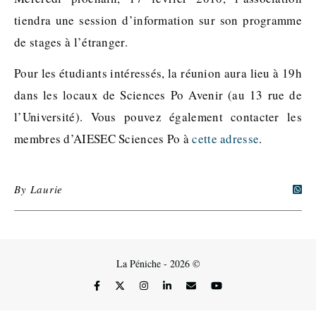
tiendra une session d’information sur son programme
de stages à l’étranger.
Pour les étudiants intéressés, la réunion aura lieu à 19h
dans les locaux de Sciences Po Avenir (au 13 rue de
l’Université). Vous pouvez également contacter les
membres d’AIESEC Sciences Po à
cette adresse
.
By
Laurie
La Péniche - 2026 ©