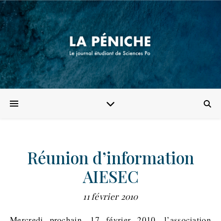
Réunion d’information
AIESEC
11 février 2010
Mercredi prochain, 17 février 2010, l’association