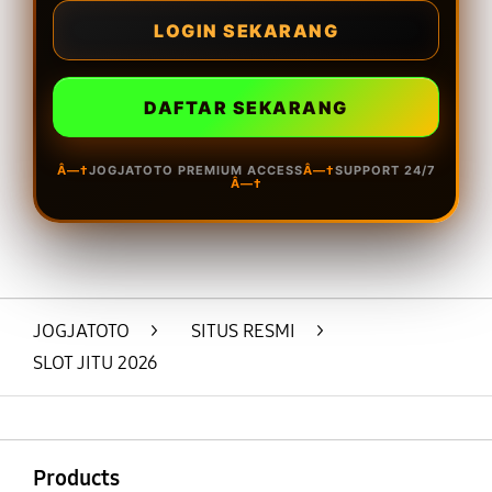
LOGIN SEKARANG
DAFTAR SEKARANG
Â—†
JOGJATOTO PREMIUM ACCESS
Â—†
SUPPORT 24/7
Â—†
Layer Popup Close
JOGJATOTO
>
SITUS RESMI
>
SLOT JITU 2026
Buka
Footer Navigation
Products