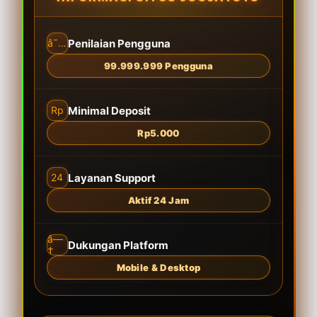
Penilaian Pengguna
â˜…
99.999.999 Pengguna
Minimal Deposit
Rp
Rp5.000
Layanan Support
24
Aktif 24 Jam
â—
Dukungan Platform
†
Mobile & Desktop