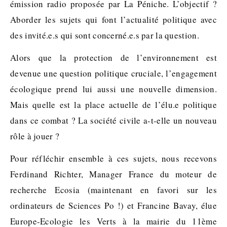
émission radio proposée par La Péniche. L’objectif ?
Aborder les sujets qui font l’actualité politique avec
des invité.e.s qui sont concerné.e.s par la question.
Alors que la protection de l’environnement est
devenue une question politique cruciale, l’engagement
écologique prend lui aussi une nouvelle dimension.
Mais quelle est la place actuelle de l’élu.e politique
dans ce combat ? La société civile a-t-elle un nouveau
rôle à jouer ?
Pour réfléchir ensemble à ces sujets, nous recevons
Ferdinand Richter, Manager France du moteur de
recherche Ecosia (maintenant en favori sur les
ordinateurs de Sciences Po !) et Francine Bavay, élue
Europe-Ecologie les Verts à la mairie du 11ème