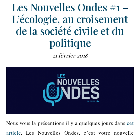
Les Nouvelles Ondes #1 –
L’écologie, au croisement
de la société civile et du
politique
21 février 2018
Nous vous la présentions il y a quelques jours dans
cet
article
, Les Nouvelles Ondes, c’est votre nouvelle