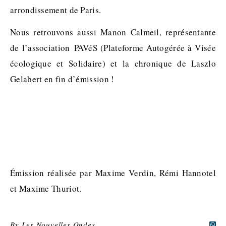
arrondissement de Paris.
Nous retrouvons aussi Manon Calmeil, représentante
de l’association PAVéS (Plateforme Autogérée à Visée
écologique et Solidaire) et la chronique de Laszlo
Gelabert en fin d’émission !
Émission réalisée par Maxime Verdin, Rémi Hannotel
et Maxime Thuriot.
By
Les Nouvelles Ondes