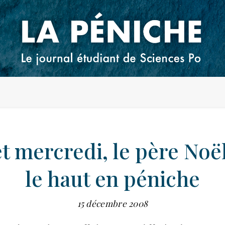
t mercredi, le père Noë
le haut en péniche
15 décembre 2008