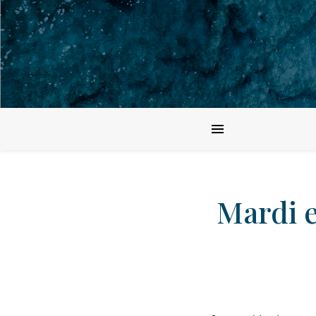
Mardi e