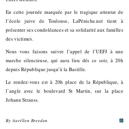
En cette journée marquée par le tragique attentat de
l’école juive de Toulouse, LaPéniche.net tient à
présenter ses condoléances et sa solidarité aux familles
des victimes.
Nous vous faisons suivre l’appel de l’UEFJ à une
marche silencieuse, qui aura lieu dés ce soir, à 20h
depuis République jusqu’à la Bastille.
Le rendez-vous est à 20h place de la République, à
l’angle avec le boulevard St Martin, sur la place
Johann Strauss.
By
Aurélien Breeden