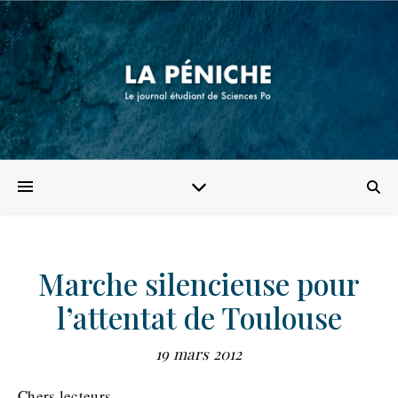
Marche silencieuse pour
l’attentat de Toulouse
19 mars 2012
Chers lecteurs,