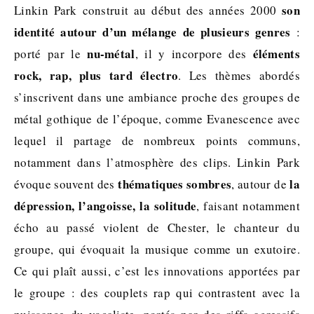
son
Linkin Park construit au début des années 2000
identité autour d’un mélange de plusieurs genres
:
nu-métal
éléments
porté par le
, il y incorpore des
rock, rap, plus tard électro
. Les thèmes abordés
s’inscrivent dans une ambiance proche des groupes de
métal gothique de l’époque, comme Evanescence avec
lequel il partage de nombreux points communs,
notamment dans l’atmosphère des clips. Linkin Park
thématiques sombres
la
évoque souvent des
, autour de
dépression, l’angoisse, la solitude
, faisant notamment
écho au passé violent de Chester, le chanteur du
groupe, qui évoquait la musique comme un exutoire.
Ce qui plaît aussi, c’est les innovations apportées par
le groupe : des couplets rap qui contrastent avec la