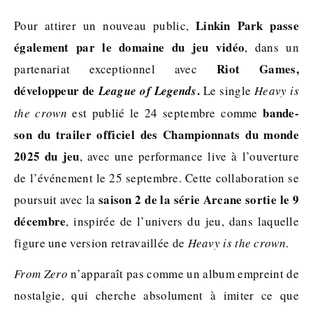
Linkin Park passe
Pour attirer un nouveau public,
également par le domaine du jeu vidéo
, dans un
Riot Games,
partenariat exceptionnel avec
développeur de
.
League of Legends
Le single
Heavy is
bande-
the crown
est publié le 24 septembre comme
son du trailer officiel des Championnats du monde
2025 du jeu
, avec une performance live à l’ouverture
de l’événement le 25 septembre. Cette collaboration se
saison 2 de la série Arcane sortie le 9
poursuit avec la
décembre
, inspirée de l’univers du jeu, dans laquelle
figure une version retravaillée de
Heavy is the crown
.
From Zero
n’apparaît pas comme un album empreint de
nostalgie, qui cherche absolument à imiter ce que