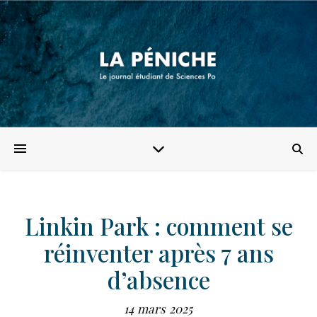
Linkin Park : comment se
réinventer après 7 ans
d’absence
14 mars 2025