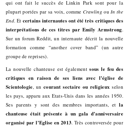
qui ont fait le succès de Linkin Park sont pour la
plupart portées par sa voix, comme
Crawling
ou
In the
certains internautes ont été très critiques des
End
. Et
interprétations de ces titres par Emily Armstrong
.
Sur un forum Reddit, un internaute décrit la nouvelle
formation comme “another cover band” (un autre
groupe de reprises).
sous le feu des
La nouvelle chanteuse est également
critiques en raison de ses liens avec l’église de
Scientologie
courant sectaire ou religieux
, un
selon
les pays, apparu aux Etats-Unis dans les années 1950.
la
Ses parents y sont des membres importants, et
chanteuse était présente à un gala d’anniversaire
organisé par l’Eglise en 2013
. Très controversée pour