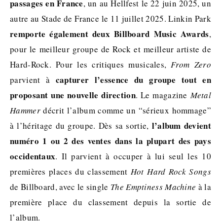
passages en France
, un au Hellfest le 22 juin 2025, un
autre au Stade de France le 11 juillet 2025. Linkin Park
remporte également deux Billboard Music Awards
,
pour le meilleur groupe de Rock et meilleur artiste de
Hard-Rock. Pour les critiques musicales,
From Zero
capturer l’essence du groupe tout en
parvient à
proposant une nouvelle direction
. Le magazine
Metal
Hammer
décrit l’album comme un “sérieux hommage”
l’album devient
à l’héritage du groupe. Dès sa sortie,
numéro 1 ou 2 des ventes dans la plupart des pays
occidentaux
. Il parvient à occuper à lui seul les 10
premières places du classement
Hot Hard Rock Songs
de Billboard, avec le single
The Emptiness Machine
à la
première place du classement depuis la sortie de
l’album.