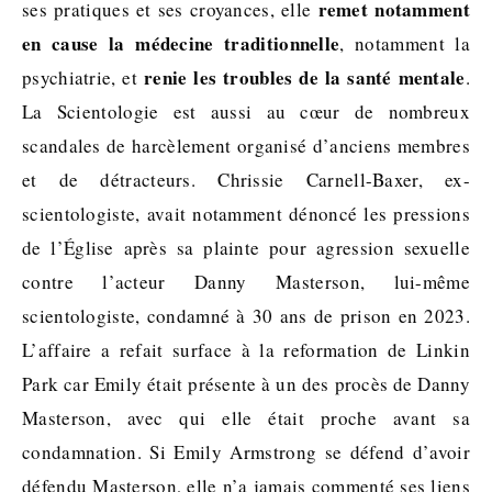
remet notamment
ses pratiques et ses croyances, elle
en cause la médecine traditionnelle
, notamment la
renie les troubles de la santé mentale
psychiatrie, et
.
La Scientologie est aussi au cœur de nombreux
scandales de harcèlement organisé d’anciens membres
et de détracteurs. Chrissie Carnell-Baxer, ex-
scientologiste, avait notamment dénoncé les pressions
de l’Église après sa plainte pour agression sexuelle
contre l’acteur Danny Masterson, lui-même
scientologiste, condamné à 30 ans de prison en 2023.
L’affaire a refait surface à la reformation de Linkin
Park car Emily était présente à un des procès de Danny
Masterson, avec qui elle était proche avant sa
condamnation. Si Emily Armstrong se défend d’avoir
défendu Masterson, elle n’a jamais commenté ses liens