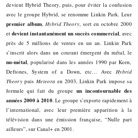
devient Hybrid Theory, puis, pour éviter la confusion
avec le groupe Hybrid, se renomme Linkin Park. Leur
premier album
,
Hybrid Theory
, sort en octobre 2000
devient instantanément un succès commercial
et
, avec
près de 5 millions de ventes en un an. Linkin Park
s’inscrit alors dans un courant émergent du métal, le
nu-métal
, popularisé dans les années 1990 par Korn,
Deftones, System of a Down, etc… Avec
Hybrid
Theory
puis
Meteora
en 2003, Linkin Park impose sa
un incontournable des
formule qui fait du groupe
années 2000 à 2010
. Le groupe s’exporte rapidement à
l’international, avec leur première apparition à la
télévision dans une émission française, “Nulle part
ailleurs”, sur Canal+ en 2001.