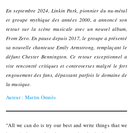
En septembre 2024, Linkin Park, pionnier du nu-métal
et groupe mythique des années 2000, a annoncé son
retour sur la scène musicale avec un nouvel album,
From Zero. En pause depuis 2017, le groupe a présenté
sa nouvelle chanteuse Emily Armstrong, remplaçant le
défunt Chester Bennington. Ce retour exceptionnel a
vite rencontré critiques et controverses malgré le fort
engouement des fans, dépassant parfois le domaine de
la musique.
Auteur : Martin Omnès
“All we can do is try our best and write things that we