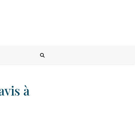
avis à