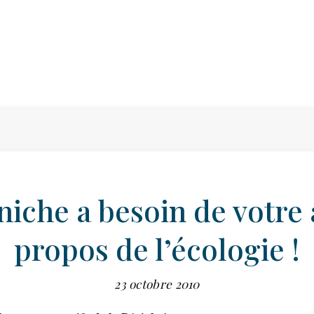
iche a besoin de votre 
propos de l’écologie !
23 octobre 2010