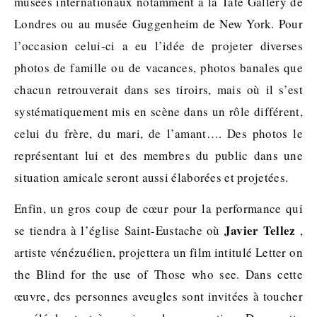
musées internationaux notamment à la Tate Gallery de
Londres ou au musée Guggenheim de New York. Pour
l’occasion celui-ci a eu l’idée de projeter diverses
photos de famille ou de vacances, photos banales que
chacun retrouverait dans ses tiroirs, mais où il s’est
systématiquement mis en scène dans un rôle différent,
celui du frère, du mari, de l’amant…. Des photos le
représentant lui et des membres du public dans une
situation amicale seront aussi élaborées et projetées.
Enfin, un gros coup de cœur pour la performance qui
Javier Tellez
se tiendra à l’église Saint-Eustache où
,
artiste vénézuélien, projettera un film intitulé Letter on
the Blind for the use of Those who see. Dans cette
œuvre, des personnes aveugles sont invitées à toucher