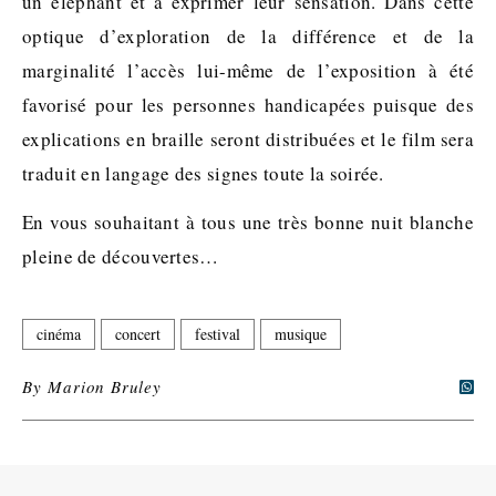
un éléphant et à exprimer leur sensation. Dans cette
optique d’exploration de la différence et de la
marginalité l’accès lui-même de l’exposition à été
favorisé pour les personnes handicapées puisque des
explications en braille seront distribuées et le film sera
traduit en langage des signes toute la soirée.
En vous souhaitant à tous une très bonne nuit blanche
pleine de découvertes…
cinéma
concert
festival
musique
By
Marion Bruley