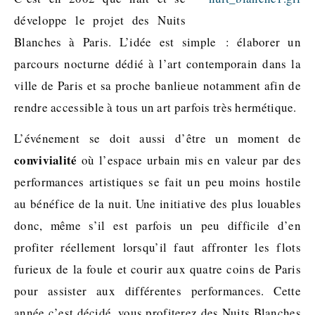
développe le projet des Nuits
Blanches à Paris. L’idée est simple : élaborer un
parcours nocturne dédié à l’art contemporain dans la
ville de Paris et sa proche banlieue notamment afin de
rendre accessible à tous un art parfois très hermétique.
L’événement se doit aussi d’être un moment de
convivialité
où l’espace urbain mis en valeur par des
performances artistiques se fait un peu moins hostile
au bénéfice de la nuit. Une initiative des plus louables
donc, même s’il est parfois un peu difficile d’en
profiter réellement lorsqu’il faut affronter les flots
furieux de la foule et courir aux quatre coins de Paris
pour assister aux différentes performances. Cette
année c’est décidé, vous profiterez des Nuits Blanches