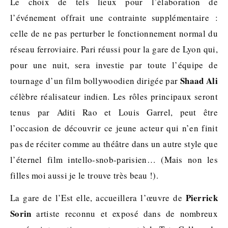
Le choix de tels lieux pour l’élaboration de
l’événement offrait une contrainte supplémentaire :
celle de ne pas perturber le fonctionnement normal du
réseau ferroviaire. Pari réussi pour la gare de Lyon qui,
pour une nuit, sera investie par toute l’équipe de
Shaad Ali
tournage d’un film bollywoodien dirigée par
célèbre réalisateur indien. Les rôles principaux seront
tenus par Aditi Rao et Louis Garrel, peut être
l’occasion de découvrir ce jeune acteur qui n’en finit
pas de réciter comme au théâtre dans un autre style que
l’éternel film intello-snob-parisien… (Mais non les
filles moi aussi je le trouve très beau !).
Pierrick
La gare de l’Est elle, accueillera l’œuvre de
Sorin
artiste reconnu et exposé dans de nombreux