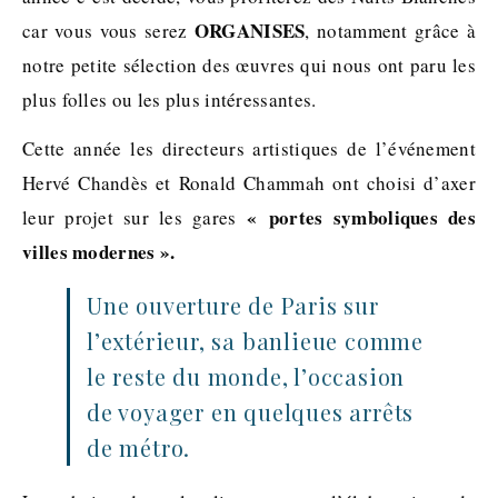
ORGANISES
car vous vous serez
, notamment grâce à
notre petite sélection des œuvres qui nous ont paru les
plus folles ou les plus intéressantes.
Cette année les directeurs artistiques de l’événement
Hervé Chandès et Ronald Chammah ont choisi d’axer
« portes symboliques des
leur projet sur les gares
villes modernes ».
Une ouverture de Paris sur
l’extérieur, sa banlieue comme
le reste du monde, l’occasion
de voyager en quelques arrêts
de métro.