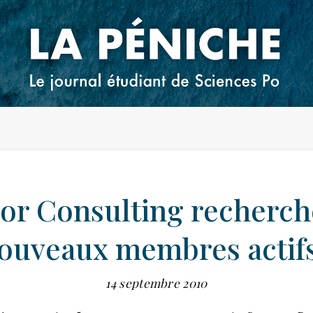
ior Consulting recherch
ouveaux membres actifs
14 septembre 2010