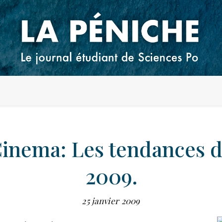
inema: Les tendances 
2009.
25 janvier 2009