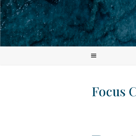
Focus C