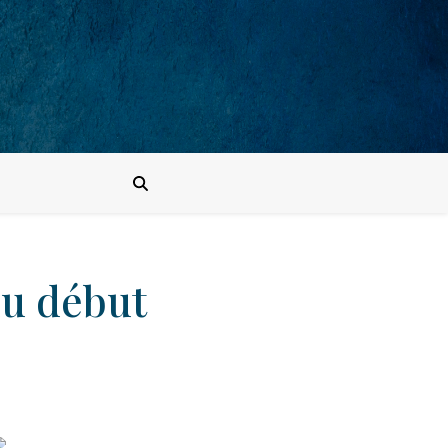
du début