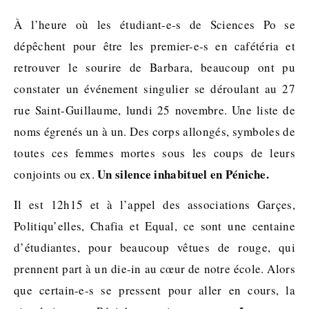
À l’heure où les étudiant-e-s de Sciences Po se
dépêchent pour être les premier-e-s en cafétéria et
retrouver le sourire de Barbara, beaucoup ont pu
constater un événement singulier se déroulant au 27
rue Saint-Guillaume, lundi 25 novembre. Une liste de
noms égrenés un à un. Des corps allongés, symboles de
toutes ces femmes mortes sous les coups de leurs
Un silence inhabituel en Péniche.
conjoints ou ex.
Il est 12h15 et à l’appel des associations Garçes,
Politiqu’elles, Chafia et Equal, ce sont une centaine
d’étudiantes, pour beaucoup vêtues de rouge, qui
prennent part à un die-in au cœur de notre école. Alors
que certain-e-s se pressent pour aller en cours, la