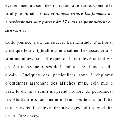
évidemment au sein des murs de notre école. Comme le
souligne Equal :
« les violences contre les femmes ne
s’arrêtent pas aux portes du 27 mais se poursuivent en
son sein
».
Cette journée a été un succès. La multitude d’actions,
ainsi que leur originalité sont à saluer. Les associations
sont unanimes pour dire que la plupart des étudiant-e-s
ont été respectueux-ses de la minute de silence et du
die-in. Quelques cas particuliers sont à déplorer
d’étudiants arrachant des affiches mais, cela mis à
part, le die-in a réuni un grand nombre de personnes,
les étudiant-e-s ont montré leur soutien à la lutte
contre les féminicides et des messages politiques clairs
ont pu être envoyé.