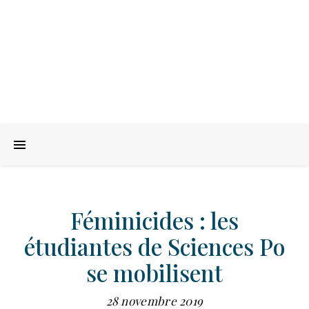
Féminicides : les
étudiantes de Sciences Po
se mobilisent
28 novembre 2019