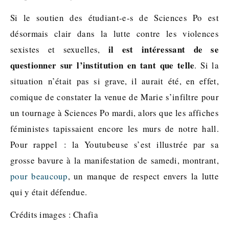
Si le soutien des étudiant-e-s de Sciences Po est
désormais clair dans la lutte contre les violences
il est intéressant de se
sexistes et sexuelles,
questionner sur l’institution en tant que telle
. Si la
situation n’était pas si grave, il aurait été, en effet,
comique de constater la venue de Marie s’infiltre pour
un tournage à Sciences Po mardi, alors que les affiches
féministes tapissaient encore les murs de notre hall.
Pour rappel : la Youtubeuse s’est illustrée par sa
grosse bavure à la manifestation de samedi, montrant,
pour beaucoup
, un manque de respect envers la lutte
qui y était défendue.
Crédits images : Chafia