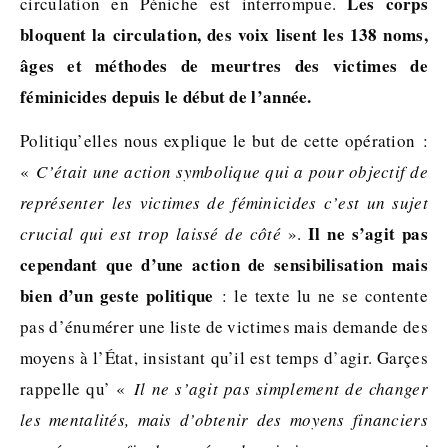
Les corps
circulation en Péniche est interrompue.
bloquent la circulation, des voix lisent les 138 noms,
âges et méthodes de meurtres des victimes de
féminicides depuis le début de l’année.
Politiqu’elles nous explique le but de cette opération :
«
C’était une action symbolique qui a pour objectif de
représenter les victimes de féminicides c’est un sujet
Il ne s’agit pas
crucial qui est trop laissé de côté
».
cependant que d’une action de sensibilisation mais
bien d’un geste politique
: le texte lu ne se contente
pas d’énumérer une liste de victimes mais demande des
moyens à l’État, insistant qu’il est temps d’agir. Garçes
rappelle qu’ «
Il ne s’agit pas simplement de changer
les mentalités, mais d’obtenir des moyens financiers