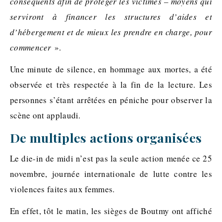
conséquents afin de protéger les victimes – moyens qui
serviront à financer les structures d’aides et
d’hébergement et de mieux les prendre en charge, pour
commencer
».
Une minute de silence, en hommage aux mortes, a été
observée et très respectée à la fin de la lecture. Les
personnes s’étant arrêtées en péniche pour observer la
scène ont applaudi.
De multiples actions organisées
Le die-in de midi n’est pas la seule action menée ce 25
novembre, journée internationale de lutte contre les
violences faites aux femmes.
En effet, tôt le matin, les sièges de Boutmy ont affiché