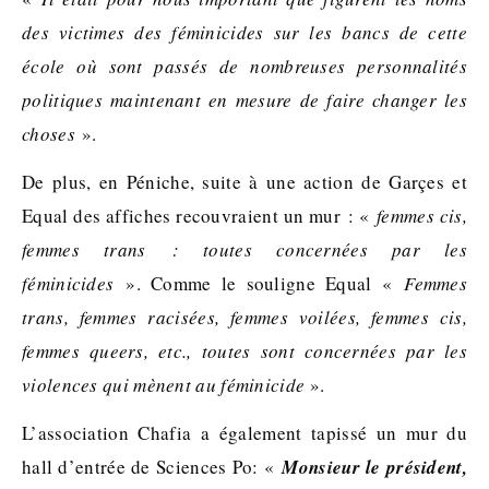
des victimes des féminicides sur les bancs de cette
école où sont passés de nombreuses personnalités
politiques maintenant en mesure de faire changer les
choses
».
De plus, en Péniche, suite à une action de Garçes et
Equal des affiches recouvraient un mur : «
femmes cis,
femmes trans : toutes concernées par les
féminicides
». Comme le souligne Equal «
Femmes
trans, femmes racisées, femmes voilées, femmes cis,
femmes queers, etc., toutes sont concernées par les
violences qui mènent au féminicide
».
L’association Chafia a également tapissé un mur du
hall d’entrée de Sciences Po: «
Monsieur le président,