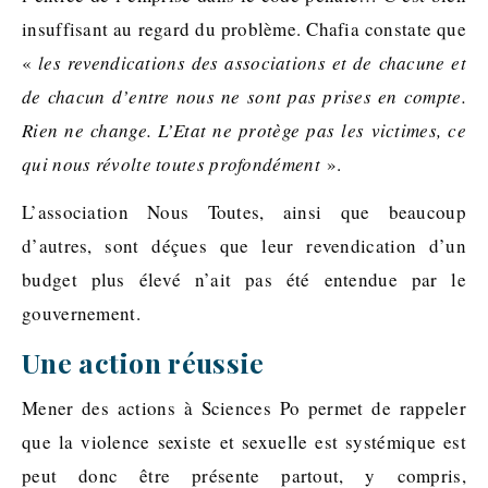
insuffisant au regard du problème. Chafia constate que
«
les revendications des associations et de chacune et
de chacun d’entre nous ne sont pas prises en compte.
Rien ne change. L’Etat ne protège pas les victimes, ce
qui nous révolte toutes profondément
».
L’association Nous Toutes, ainsi que beaucoup
d’autres, sont déçues que leur revendication d’un
budget plus élevé n’ait pas été entendue par le
gouvernement.
Une action réussie
Mener des actions à Sciences Po permet de rappeler
que la violence sexiste et sexuelle est systémique est
peut donc être présente partout, y compris,