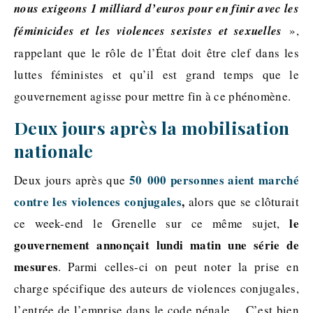
nous exigeons 1 milliard d’euros pour en finir avec les
féminicides et les violences sexistes et sexuelles
»,
rappelant que le rôle de l’État doit être clef dans les
luttes féministes et qu’il est grand temps que le
gouvernement agisse pour mettre fin à ce phénomène.
Deux jours après la mobilisation
nationale
50 000 personnes aient marché
Deux jours après que
contre les violences conjugales
,
alors que se clôturait
le
ce week-end le Grenelle sur ce même sujet,
gouvernement annonçait lundi matin une série de
mesures
. Parmi celles-ci on peut noter la prise en
charge spécifique des auteurs de violences conjugales,
l’entrée de l’emprise dans le code pénale… C’est bien