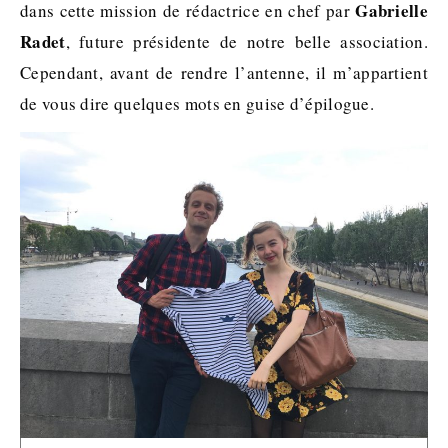
Gabrielle
dans cette mission de rédactrice en chef par
Radet
, future présidente de notre belle association.
Cependant, avant de rendre l’antenne, il m’appartient
de vous dire quelques mots en guise d’épilogue.