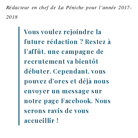
Rédacteur en chef de La Péniche pour l’année 2017-
2018
Vous voulez rejoindre la
future rédaction ? Restez à
l’affût, une campagne de
recrutement va bientôt
débuter. Cependant, vous
pouvez d’ores et déjà nous
envoyer un message sur
notre page Facebook. Nous
serons ravis de vous
accueillir !