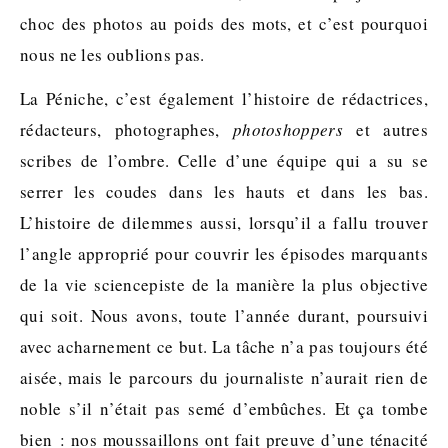
choc des photos au poids des mots, et c’est pourquoi
nous ne les oublions pas.
La Péniche, c’est également l’histoire de rédactrices,
rédacteurs, photographes,
photoshoppers
et autres
scribes de l’ombre. Celle d’une équipe qui a su se
serrer les coudes dans les hauts et dans les bas.
L’histoire de dilemmes aussi, lorsqu’il a fallu trouver
l’angle approprié pour couvrir les épisodes marquants
de la vie sciencepiste de la manière la plus objective
qui soit. Nous avons, toute l’année durant, poursuivi
avec acharnement ce but. La tâche n’a pas toujours été
aisée, mais le parcours du journaliste n’aurait rien de
noble s’il n’était pas semé d’embûches. Et ça tombe
bien : nos moussaillons ont fait preuve d’une ténacité