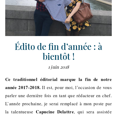
Édito de fin d’année : à
bientôt !
1 juin 2018
Ce traditionnel éditorial marque la fin de notre
année 2017-2018.
Il est, pour moi, l’occasion de vous
parler une dernière fois en tant que rédacteur en chef.
L’année prochaine, je serai remplacé à mon poste par
Capucine Delattre
la talentueuse
, qui sera assistée