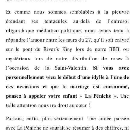
Et comme nous sommes semblables à la pieuvre
étendant ses tentacules au-delà de l’entresoi
oligarchique médiatico-politique, nous avons tenu à
répandre l’amour entre les murs du 27, qu’il soit enivré
sur le pont du River’s King lors de notre BBB, ou
mystérieux lors de notre distribution de roses à
Si vous avez
l’occasion de la Saint-Valentin.
personnellement vécu le début d’une idylle à l’une de
ces occasions et que le mariage est consommé,
pensez à appeler votre enfant « La Péniche ».
Une
telle attention nous ira droit au cœur !
Parlons, enfin, plus sérieusement. Une année passée
avec La Péniche ne saurait se résumer à des chiffres, ni