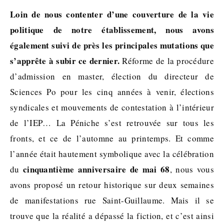
Loin de nous contenter d’une couverture de la vie
politique de notre établissement, nous avons
également suivi de près les principales mutations que
s’apprête à subir ce dernier.
Réforme de la procédure
d’admission en master, élection du directeur de
Sciences Po pour les cinq années à venir, élections
syndicales et mouvements de contestation à l’intérieur
de l’IEP… La Péniche s’est retrouvée sur tous les
fronts, et ce de l’automne au printemps. Et comme
l’année était hautement symbolique avec la célébration
cinquantième anniversaire de mai 68
du
, nous vous
avons proposé un retour historique sur deux semaines
de manifestations rue Saint-Guillaume. Mais il se
trouve que la réalité a dépassé la fiction, et c’est ainsi