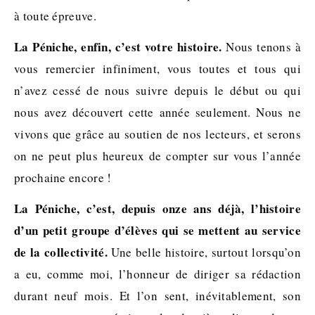
à toute épreuve.
La Péniche, enfin, c’est votre histoire.
Nous tenons à
vous remercier infiniment, vous toutes et tous qui
n’avez cessé de nous suivre depuis le début ou qui
nous avez découvert cette année seulement. Nous ne
vivons que grâce au soutien de nos lecteurs, et serons
on ne peut plus heureux de compter sur vous l’année
prochaine encore !
La Péniche, c’est, depuis onze ans déjà, l’histoire
d’un petit groupe d’élèves qui se mettent au service
de la collectivité.
Une belle histoire, surtout lorsqu’on
a eu, comme moi, l’honneur de diriger sa rédaction
durant neuf mois. Et l’on sent, inévitablement, son