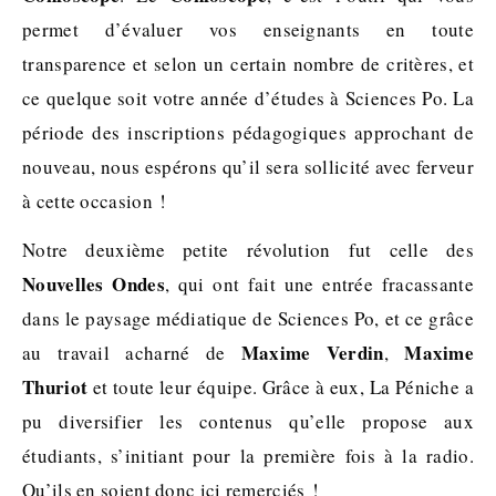
permet d’évaluer vos enseignants en toute
transparence et selon un certain nombre de critères, et
ce quelque soit votre année d’études à Sciences Po. La
période des inscriptions pédagogiques approchant de
nouveau, nous espérons qu’il sera sollicité avec ferveur
à cette occasion !
Notre deuxième petite révolution fut celle des
Nouvelles Ondes
, qui ont fait une entrée fracassante
dans le paysage médiatique de Sciences Po, et ce grâce
Maxime Verdin
Maxime
au travail acharné de
,
Thuriot
et toute leur équipe. Grâce à eux, La Péniche a
pu diversifier les contenus qu’elle propose aux
étudiants, s’initiant pour la première fois à la radio.
Qu’ils en soient donc ici remerciés !