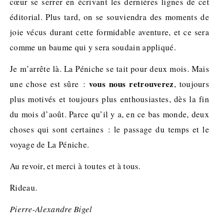
cœur se serrer en écrivant les dernières lignes de cet
éditorial. Plus tard, on se souviendra des moments de
joie vécus durant cette formidable aventure, et ce sera
comme un baume qui y sera soudain appliqué.
Je m’arrête là. La Péniche se tait pour deux mois. Mais
vous nous retrouverez
une chose est sûre :
, toujours
plus motivés et toujours plus enthousiastes, dès la fin
du mois d’août. Parce qu’il y a, en ce bas monde, deux
choses qui sont certaines : le passage du temps et le
voyage de La Péniche.
Au revoir, et merci à toutes et à tous.
Rideau.
Pierre-Alexandre Bigel