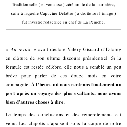
Traditionnelle ( et venteuse ) cérémonie de la marinière,
suite à laquelle Capucine Delattre ( à droite sur l’image )
fut investie rédactrice en chef de La Péniche.
« Au revoir »
avait déclaré Valéry Giscard d’Estaing
en clôture de son ultime discours présidentiel. Si la
formule est restée célèbre, elle nous a semblé un peu
brève pour parler de ces douze mois en votre
À l’heure où nous rentrons finalement au
compagnie.
port après un voyage des plus exaltants, nous avons
bien d’autres choses à dire.
Le temps des conclusions et des remerciements est
venu. Les clapotis s’apaisent sous la coque de notre