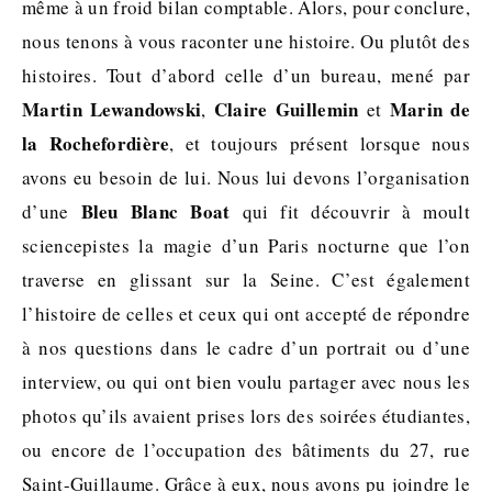
même à un froid bilan comptable. Alors, pour conclure,
nous tenons à vous raconter une histoire. Ou plutôt des
histoires. Tout d’abord celle d’un bureau, mené par
Martin Lewandowski
Claire Guillemin
Marin de
,
et
la Rochefordière
, et toujours présent lorsque nous
avons eu besoin de lui. Nous lui devons l’organisation
Bleu Blanc Boat
d’une
qui fit découvrir à moult
sciencepistes la magie d’un Paris nocturne que l’on
traverse en glissant sur la Seine. C’est également
l’histoire de celles et ceux qui ont accepté de répondre
à nos questions dans le cadre d’un portrait ou d’une
interview, ou qui ont bien voulu partager avec nous les
photos qu’ils avaient prises lors des soirées étudiantes,
ou encore de l’occupation des bâtiments du 27, rue
Saint-Guillaume. Grâce à eux, nous avons pu joindre le