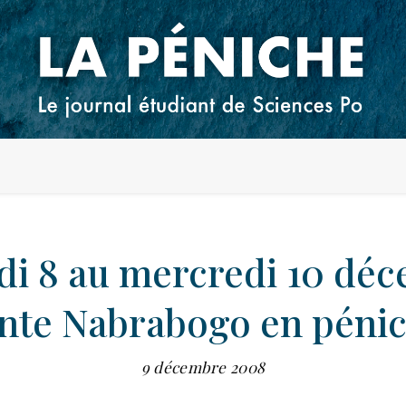
di 8 au mercredi 10 déc
nte Nabrabogo en péni
9 décembre 2008