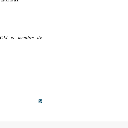
r CJJ et membre de