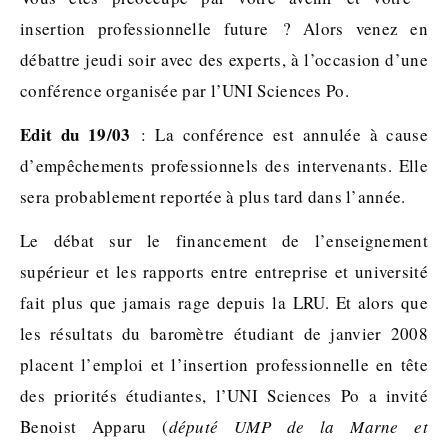
insertion professionnelle future ? Alors venez en
débattre jeudi soir avec des experts, à l’occasion d’une
conférence organisée par l’UNI Sciences Po.
Edit du 19/03
: La conférence est annulée à cause
d’empêchements professionnels des intervenants. Elle
sera probablement reportée à plus tard dans l’année.
Le débat sur le financement de l’enseignement
supérieur et les rapports entre entreprise et université
fait plus que jamais rage depuis la LRU. Et alors que
les résultats du baromètre étudiant de janvier 2008
placent l’emploi et l’insertion professionnelle en tête
des priorités étudiantes, l’UNI Sciences Po a invité
Benoist Apparu (
député UMP de la Marne et