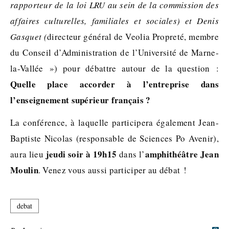
rapporteur de la loi LRU au sein de la commission des
affaires culturelles, familiales et sociales) et Denis
Gasquet (
directeur général de Veolia Propreté, membre
du Conseil d’Administration de l’Université de Marne-
la-Vallée ») pour débattre autour de la question :
Quelle place accorder à l’entreprise dans
l’enseignement supérieur français ?
La conférence, à laquelle participera également Jean-
Baptiste Nicolas (responsable de Sciences Po Avenir),
jeudi soir à 19h15
amphithéâtre Jean
aura lieu
dans l’
Moulin
. Venez vous aussi participer au débat !
debat