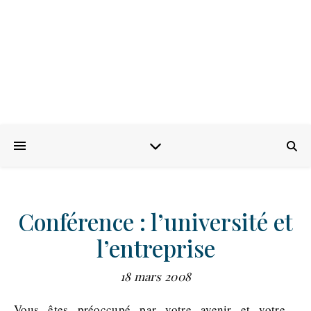
Conférence : l’université et
l’entreprise
18 mars 2008
Vous êtes préoccupé par votre avenir et votre