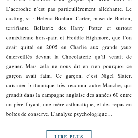
L’accroche n’est pas particulièrement alléchante. Le
casting, si : Helena Bonham Carter, muse de Burton,
terrifiante Bellatrix des Harry Potter et surtout
comédienne hors-pair, et Freddie Highmore, que l’on
avait quitté en 2005 en Charlie aux grands yeux
émerveillés devant la Chocolaterie qu’il venait de
gagner. Mais cela ne nous dit en rien pourquoi ce
garçon avait faim. Ce garçon, c’est Nigel Slater,
cuisinier britannique très reconnu outre-Manche, qui
grandit dans la campagne anglaise des années 60 entre
un père fuyant, une mère asthmatique, et des repas en
boîtes de conserve. L’analyse psychologique…
LIRE PLUS