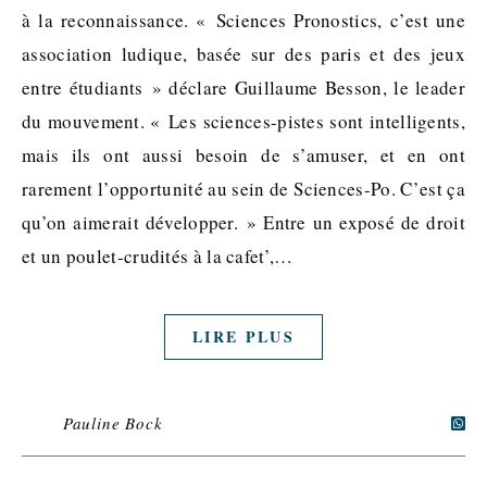
à la reconnaissance. « Sciences Pronostics, c’est une
association ludique, basée sur des paris et des jeux
entre étudiants » déclare Guillaume Besson, le leader
du mouvement. « Les sciences-pistes sont intelligents,
mais ils ont aussi besoin de s’amuser, et en ont
rarement l’opportunité au sein de Sciences-Po. C’est ça
qu’on aimerait développer. » Entre un exposé de droit
et un poulet-crudités à la cafet’,…
LIRE PLUS
Pauline Bock