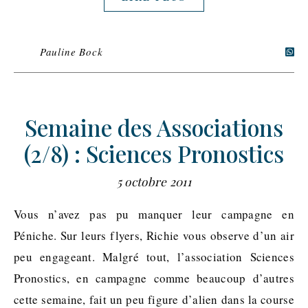
Pauline Bock
Semaine des Associations
(2/8) : Sciences Pronostics
5 octobre 2011
Vous n’avez pas pu manquer leur campagne en
Péniche. Sur leurs flyers, Richie vous observe d’un air
peu engageant. Malgré tout, l’association Sciences
Pronostics, en campagne comme beaucoup d’autres
cette semaine, fait un peu figure d’alien dans la course