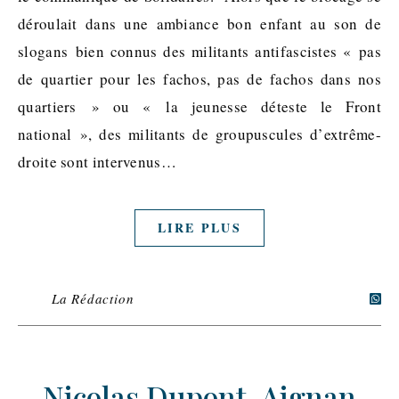
déroulait dans une ambiance bon enfant au son de
slogans bien connus des militants antifascistes « pas
de quartier pour les fachos, pas de fachos dans nos
quartiers » ou « la jeunesse déteste le Front
national », des militants de groupuscules d’extrême-
droite sont intervenus…
LIRE PLUS
La Rédaction
Nicolas Dupont-Aignan