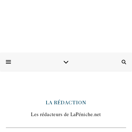
LA RÉDACTION
Les rédacteurs de LaPéniche.net