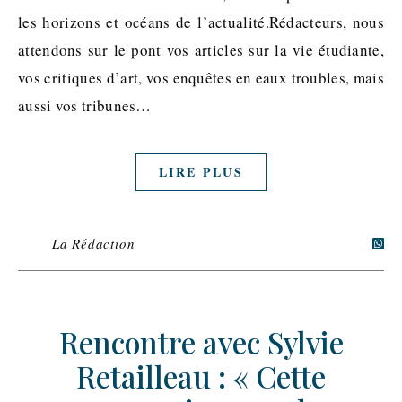
les horizons et océans de l’actualité.Rédacteurs, nous
attendons sur le pont vos articles sur la vie étudiante,
vos critiques d’art, vos enquêtes en eaux troubles, mais
aussi vos tribunes…
LIRE PLUS
La Rédaction
Rencontre avec Sylvie
Retailleau : « Cette