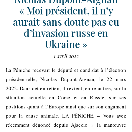
« Moi président, il n’y
aurait sans doute pas eu
d’invasion russe en
Ukraine »
1 avril 2022
La Péniche recevait le député et candidat à l’élection
présidentielle, Nicolas Dupont-Aignan, le 22 mars
2022. Dans cet entretien, il revient, entre autres, sur la
situation actuelle en Corse et en Russie, sur ses
positions quant à l’Europe ainsi que sur son engament
pour la cause animale. LA PÉNICHE. – Vous avez
récemment dénoncé depuis Ajaccio « la manœuvre