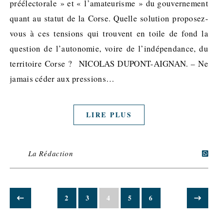
préélectorale » et « l’amateurisme » du gouvernement
quant au statut de la Corse. Quelle solution proposez-
vous à ces tensions qui trouvent en toile de fond la
question de l’autonomie, voire de l’indépendance, du
territoire Corse ? NICOLAS DUPONT-AIGNAN. – Ne
jamais céder aux pressions…
LIRE PLUS
La Rédaction
2
3
4
5
6