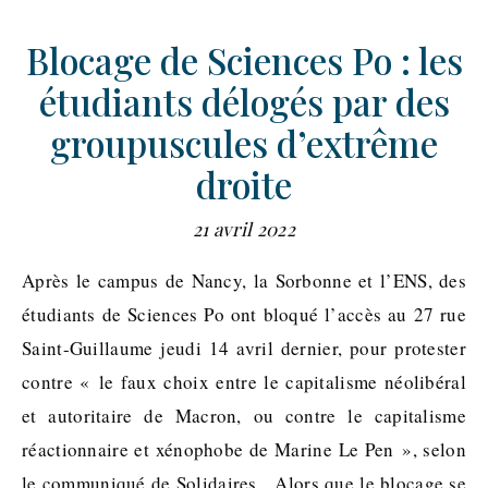
Blocage de Sciences Po : les
étudiants délogés par des
groupuscules d’extrême
droite
21 avril 2022
Après le campus de Nancy, la Sorbonne et l’ENS, des
étudiants de Sciences Po ont bloqué l’accès au 27 rue
Saint-Guillaume jeudi 14 avril dernier, pour protester
contre « le faux choix entre le capitalisme néolibéral
et autoritaire de Macron, ou contre le capitalisme
réactionnaire et xénophobe de Marine Le Pen », selon
le communiqué de Solidaires. Alors que le blocage se