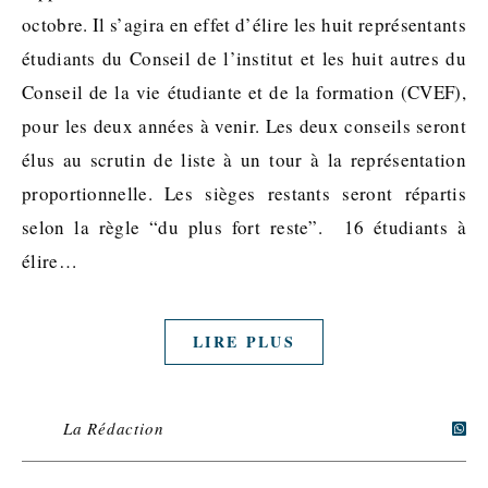
octobre. Il s’agira en effet d’élire les huit représentants
étudiants du Conseil de l’institut et les huit autres du
Conseil de la vie étudiante et de la formation (CVEF),
pour les deux années à venir. Les deux conseils seront
élus au scrutin de liste à un tour à la représentation
proportionnelle. Les sièges restants seront répartis
selon la règle “du plus fort reste”. 16 étudiants à
élire…
LIRE PLUS
La Rédaction