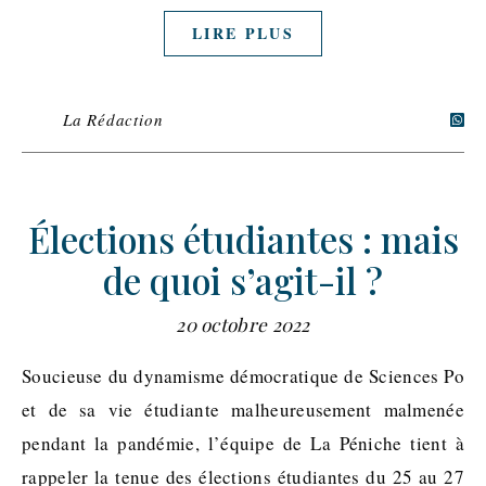
LIRE PLUS
La Rédaction
Élections étudiantes : mais
de quoi s’agit-il ?
20 octobre 2022
Soucieuse du dynamisme démocratique de Sciences Po
et de sa vie étudiante malheureusement malmenée
pendant la pandémie, l’équipe de La Péniche tient à
rappeler la tenue des élections étudiantes du 25 au 27