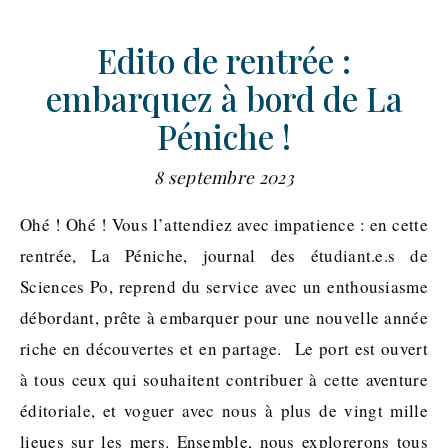
Edito de rentrée :
embarquez à bord de La
Péniche !
8 septembre 2023
Ohé ! Ohé ! Vous l’attendiez avec impatience : en cette
rentrée, La Péniche, journal des étudiant.e.s de
Sciences Po, reprend du service avec un enthousiasme
débordant, prête à embarquer pour une nouvelle année
riche en découvertes et en partage. Le port est ouvert
à tous ceux qui souhaitent contribuer à cette aventure
éditoriale, et voguer avec nous à plus de vingt mille
lieues sur les mers. Ensemble, nous explorerons tous