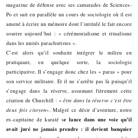
magazine de défense avec ses camarades de Sciences-
Po et suit en parallèle un cours de sociologie où il est
amené à écrire un mémoire dont l’intitulé le fait encore
sourire aujourd’hui : « cérémonialisme et ritualisme
dans les unités parachutistes ».
C’est alors qu’il souhaite intégrer le milieu en
pratiquant, en quelque sorte, la sociologie
participative. Il s’engage donc chez les « paras » pour
son service militaire. Et il ne s’arrête pas là puisqu’il
s’engage dans la réserve, assumant fièrement cette
citation de Churchill : «
être dans la réserve c’est être
deux fois citoyen
». Malgré ce désir d’aventure, notre
e lance dans une voie qu’il
ex-capitaine de karaté s
avait juré ne jamais prendre : il devient banquier