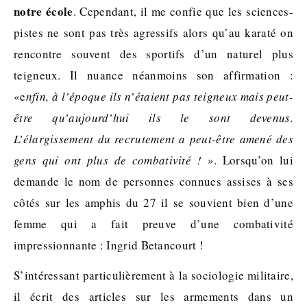
notre école
. Cependant, il me confie que les sciences-
pistes ne sont pas très agressifs alors qu’au karaté on
rencontre souvent des sportifs d’un naturel plus
teigneux. Il nuance néanmoins son affirmation :
«e
nfin, à l’époque ils n’étaient pas teigneux mais peut-
être qu’aujourd’hui ils le sont devenus.
L’élargissement du recrutement a peut-être amené des
gens qui ont plus de combativité !
». Lorsqu’on lui
demande le nom de personnes connues assises à ses
côtés sur les amphis du 27 il se souvient bien d’une
femme qui a fait preuve d’une combativité
impressionnante : Ingrid Betancourt !
S’intéressant particulièrement à la sociologie militaire,
il écrit des articles sur les armements dans un