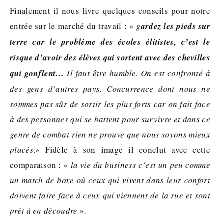
Finalement il nous livre quelques conseils pour notre
entrée sur le marché du travail : «
g
ardez les pieds sur
terre car le problème des écoles élitistes, c’est le
risque d’avoir des élèves qui sortent avec des chevilles
qui gonflent…
Il faut être humble. On est confronté à
des gens d’autres pays. Concurrence dont nous ne
sommes pas sûr de sortir les plus forts car on fait face
à des personnes qui se battent pour survivre et dans ce
genre de combat rien ne prouve que nous soyons mieux
placés
.» Fidèle à son image il conclut avec cette
comparaison : «
la vie du business c’est un peu comme
un match de boxe où ceux qui vivent dans leur confort
doivent faire face à ceux qui viennent de la rue et sont
prêt à en découdre
».