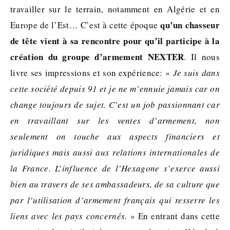
travailler sur le terrain, notamment en Algérie et en
qu’un chasseur
Europe de l’Est… C’est à cette époque
de tête vient à sa rencontre pour qu’il participe à la
création du groupe d’armement NEXTER
. Il nous
livre ses impressions et son expérience: «
Je suis dans
cette société depuis 91 et je ne m’ennuie jamais car on
change toujours de sujet. C’est un job passionnant car
en travaillant sur les ventes d’armement, non
seulement on touche aux aspects financiers et
juridiques mais aussi aux relations internationales de
la France. L’influence de l’Hexagone s’exerce aussi
bien au travers de ses ambassadeurs, de sa culture que
par l’utilisation d’armement français qui resserre les
liens avec les pays concernés.
» En entrant dans cette