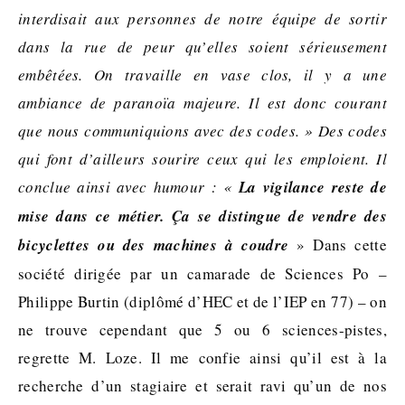
interdisait aux personnes de notre équipe de sortir
dans la rue de peur qu’elles soient sérieusement
embêtées. On travaille en vase clos, il y a une
ambiance de paranoïa majeure. Il est donc courant
que nous communiquions avec des codes. » Des codes
qui font d’ailleurs sourire ceux qui les emploient. Il
conclue ainsi avec humour : «
La vigilance reste de
mise dans ce métier. Ça se distingue de vendre des
bicyclettes ou des machines à coudre
» Dans cette
société dirigée par un camarade de Sciences Po –
Philippe Burtin (diplômé d’HEC et de l’IEP en 77) – on
ne trouve cependant que 5 ou 6 sciences-pistes,
regrette M. Loze. Il me confie ainsi qu’il est à la
recherche d’un stagiaire et serait ravi qu’un de nos