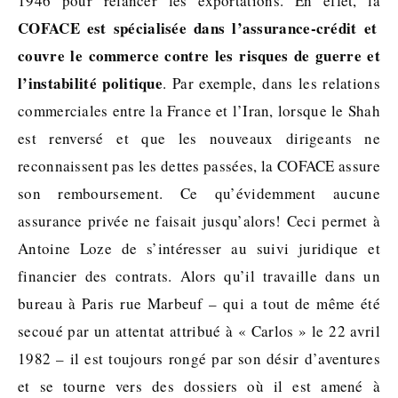
1946 pour relancer les exportations. En effet, la
COFACE est spécialisée dans l’assurance-crédit et
couvre le commerce contre les risques de guerre et
l’instabilité politique
. Par exemple, dans les relations
commerciales entre la France et l’Iran, lorsque le Shah
est renversé et que les nouveaux dirigeants ne
reconnaissent pas les dettes passées, la COFACE assure
son remboursement. Ce qu’évidemment aucune
assurance privée ne faisait jusqu’alors! Ceci permet à
Antoine Loze de s’intéresser au suivi juridique et
financier des contrats. Alors qu’il travaille dans un
bureau à Paris rue Marbeuf – qui a tout de même été
secoué par un attentat attribué à « Carlos » le 22 avril
1982 – il est toujours rongé par son désir d’aventures
et se tourne vers des dossiers où il est amené à