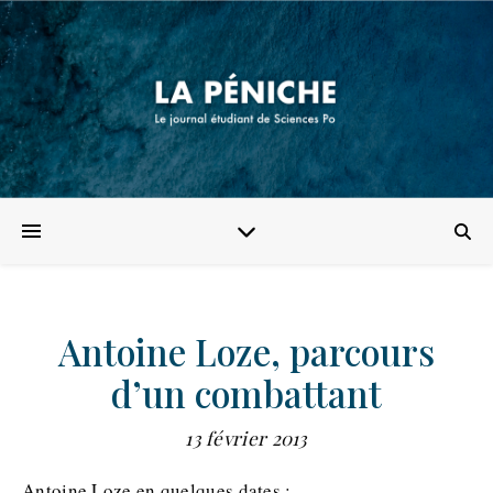
Antoine Loze, parcours
d’un combattant
13 février 2013
Antoine Loze en quelques dates :