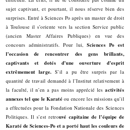
sujet captivant, et pourtant, il nous réserve bien des
surprises. Entré à Sciences Po après un master de droit
à Toulouse il s’oriente vers la section Service public
(ancien Master Affaires Publiques) en vue des
Sciences Po est
concours administratifs. Pour lui,
l’occasion de rencontrer des gens brillants,
captivants et dotés d’une ouverture d’esprit
extrêmement large.
S’il a pu être surpris par la
quantité de travail demandé à l’Institut relativement à
activités
la faculté, il n’en a pas moins apprécié les
annexes tel que le Karaté
ou encore les missions qu’il
a effectuées pour la Fondation Nationale des Sciences
uvé capitaine de l’équipe de
Politiques. Il s’est retro
Karaté de Sciences-Po et a porté haut les couleurs de