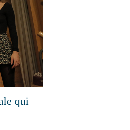
ale qui