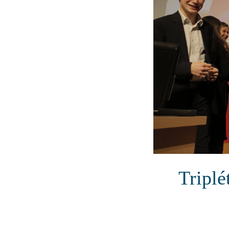
Triplé