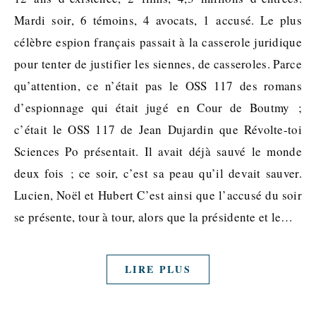
Mardi soir, 6 témoins, 4 avocats, 1 accusé. Le plus
célèbre espion français passait à la casserole juridique
pour tenter de justifier les siennes, de casseroles. Parce
qu’attention, ce n’était pas le OSS 117 des romans
d’espionnage qui était jugé en Cour de Boutmy ;
c’était le OSS 117 de Jean Dujardin que Révolte-toi
Sciences Po présentait. Il avait déjà sauvé le monde
deux fois ; ce soir, c’est sa peau qu’il devait sauver.
Lucien, Noël et Hubert C’est ainsi que l’accusé du soir
se présente, tour à tour, alors que la présidente et le…
LIRE PLUS