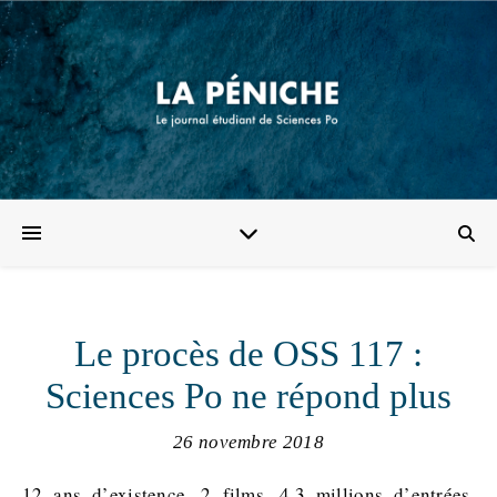
Le procès de OSS 117 :
Sciences Po ne répond plus
26 novembre 2018
12 ans d’existence, 2 films, 4,3 millions d’entrées.