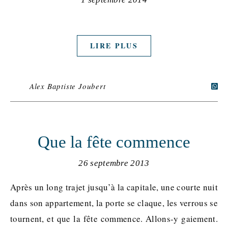
LIRE PLUS
Alex Baptiste Joubert
Que la fête commence
26 septembre 2013
Après un long trajet jusqu’à la capitale, une courte nuit
dans son appartement, la porte se claque, les verrous se
tournent, et que la fête commence. Allons-y gaiement.