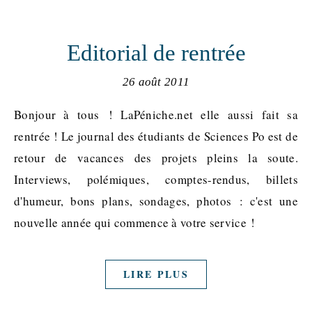
Editorial de rentrée
26 août 2011
Bonjour à tous ! LaPéniche.net elle aussi fait sa
rentrée ! Le journal des étudiants de Sciences Po est de
retour de vacances des projets pleins la soute.
Interviews, polémiques, comptes-rendus, billets
d'humeur, bons plans, sondages, photos : c'est une
nouvelle année qui commence à votre service !
LIRE PLUS