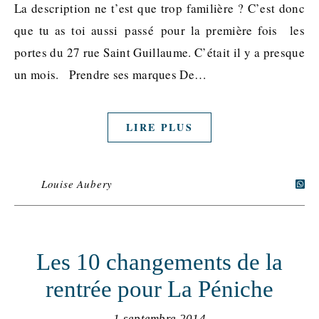
La description ne t’est que trop familière ? C’est donc
que tu as toi aussi passé pour la première fois les
portes du 27 rue Saint Guillaume. C’était il y a presque
un mois. Prendre ses marques De…
LIRE PLUS
Louise Aubery
Les 10 changements de la
rentrée pour La Péniche
1 septembre 2014