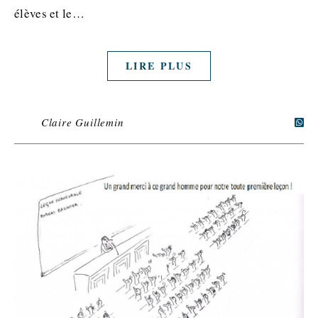
élèves et le…
LIRE PLUS
Claire Guillemin