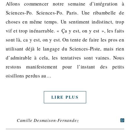
Allons commencer notre semaine d’intégration à
Sciences-Po. Sciences-Po. Paris. Une ribambelle de
choses en même temps. Un sentiment indistinct, trop
vif et trop inénarrable. « Ça y est, on y est », les faits
sont là, ca y est, on y est. On tente de faire les pros en
utilisant déjà le langage du Sciences-Piste, mais rien
d’admirable à cela, les tentatives sont vaines. Nous
restons manifestement pour l’instant des petits
oisillons perdus au…
LIRE PLUS
Camille Desmaison-Fernandez