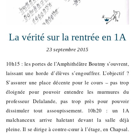
La vérité sur la rentrée en 1A
23 septembre 2015
10h15 : les portes de l’Amphithéâtre Boutmy s’ouvrent,
laissant une horde d’élèves s’engouffrer. L’objectif ?
S’assurer une place décente pour le cours – pas trop
éloignée pour pouvoir entendre les murmures du
professeur Delalande, pas trop près pour pouvoir
dissimuler tout assoupissement. 10h20 : un 1A
malchanceux arrive haletant devant la salle déjà
pleine. Il se dirige à contre-cœur à l’étage, en Chapsal.