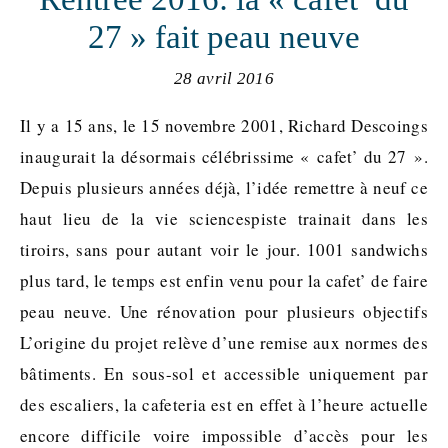
27 » fait peau neuve
28 avril 2016
Il y a 15 ans, le 15 novembre 2001, Richard Descoings
inaugurait la désormais célébrissime « cafet’ du 27 ».
Depuis plusieurs années déjà, l’idée remettre à neuf ce
haut lieu de la vie sciencespiste trainait dans les
tiroirs, sans pour autant voir le jour. 1001 sandwichs
plus tard, le temps est enfin venu pour la cafet’ de faire
peau neuve. Une rénovation pour plusieurs objectifs
L’origine du projet relève d’une remise aux normes des
bâtiments. En sous-sol et accessible uniquement par
des escaliers, la cafeteria est en effet à l’heure actuelle
encore difficile voire impossible d’accès pour les