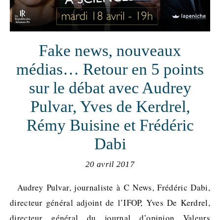
Fake news, nouveaux
médias… Retour en 5 points
sur le débat avec Audrey
Pulvar, Yves de Kerdrel,
Rémy Buisine et Frédéric
Dabi
20 avril 2017
Audrey Pulvar, journaliste à C News, Frédéric Dabi,
directeur général adjoint de l’IFOP, Yves De Kerdrel,
directeur général du journal d’opinion Valeurs