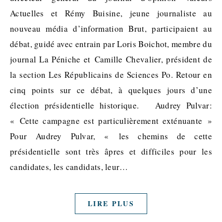
Actuelles et Rémy Buisine, jeune journaliste au
nouveau média d’information Brut, participaient au
débat, guidé avec entrain par Loris Boichot, membre du
journal La Péniche et Camille Chevalier, président de
la section Les Républicains de Sciences Po. Retour en
cinq points sur ce débat, à quelques jours d’une
élection présidentielle historique. Audrey Pulvar:
« Cette campagne est particulièrement exténuante »
Pour Audrey Pulvar, « les chemins de cette
présidentielle sont très âpres et difficiles pour les
candidates, les candidats, leur…
LIRE PLUS