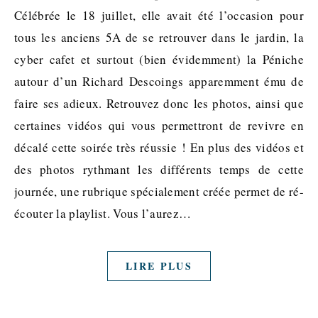
Célébrée le 18 juillet, elle avait été l’occasion pour
tous les anciens 5A de se retrouver dans le jardin, la
cyber cafet et surtout (bien évidemment) la Péniche
autour d’un Richard Descoings apparemment ému de
faire ses adieux. Retrouvez donc les photos, ainsi que
certaines vidéos qui vous permettront de revivre en
décalé cette soirée très réussie ! En plus des vidéos et
des photos rythmant les différents temps de cette
journée, une rubrique spécialement créée permet de ré-
écouter la playlist. Vous l’aurez…
LIRE PLUS