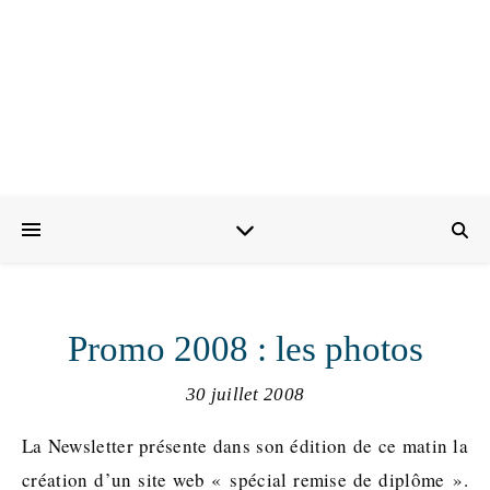
Promo 2008 : les photos
30 juillet 2008
La Newsletter présente dans son édition de ce matin la
création d’un site web « spécial remise de diplôme ».