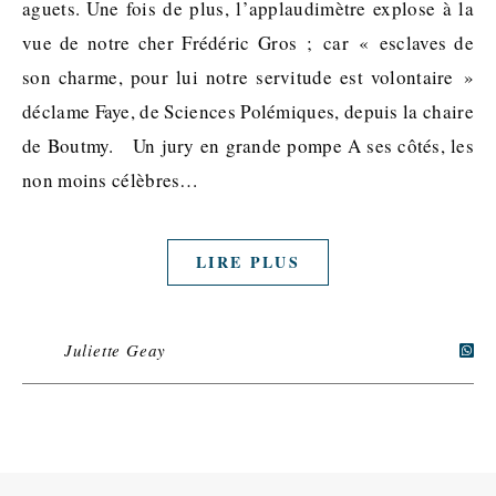
aguets. Une fois de plus, l’applaudimètre explose à la
vue de notre cher Frédéric Gros ; car « esclaves de
son charme, pour lui notre servitude est volontaire »
déclame Faye, de Sciences Polémiques, depuis la chaire
de Boutmy. Un jury en grande pompe A ses côtés, les
non moins célèbres…
LIRE PLUS
Juliette Geay