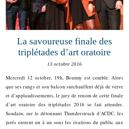
La savoureuse finale des
triplétades d’art oratoire
13 octobre 2016
Mercredi 12 octobre, 19h, Boutmy est comble. Alors
que ses rangs et son balcon surchauffent déjà de verve
et d’applaudissements, le jury de renom de cette finale
d’art oratoire des triplétades 2016 se fait attendre.
Soudain, sur le détonnant Thunderstruck d’ACDC, les
jurés entrent un à un sous les ovations du public aux