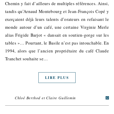
Chemin y fait d’ailleurs de multiples références. Ainsi,
tandis qu’Arnaud Montebourg et Jean-François Copé y
exerçaient déjà leurs talents d’orateurs en refaisant le
monde autour d’un café, une certaine Virginie Merle
alias Frigide Barjot « dansait en soutien-gorge sur les
tables »… Pourtant, le Basile n’est pas intouchable. En
1994, alors que l’ancien propriétaire du café Claude
Tranchet souhaite se…
LIRE PLUS
Chloé Berthod et Claire Guillemin