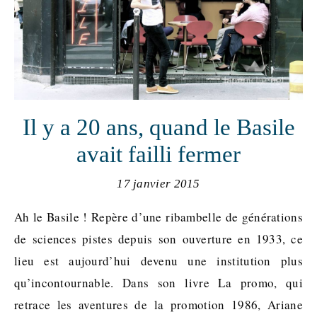
Il y a 20 ans, quand le Basile
avait failli fermer
17 janvier 2015
Ah le Basile ! Repère d’une ribambelle de générations
de sciences pistes depuis son ouverture en 1933, ce
lieu est aujourd’hui devenu une institution plus
qu’incontournable. Dans son livre La promo, qui
retrace les aventures de la promotion 1986, Ariane