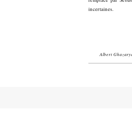
incertaines.
Albert Ghazary