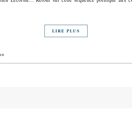
LIRE PLUS
an