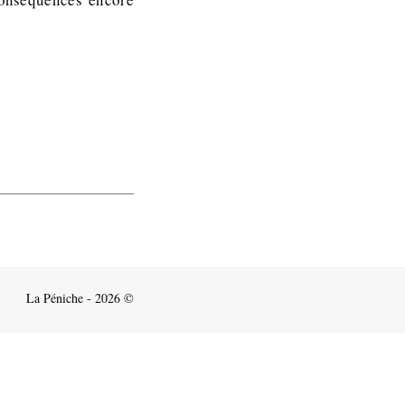
La Péniche - 2026 ©