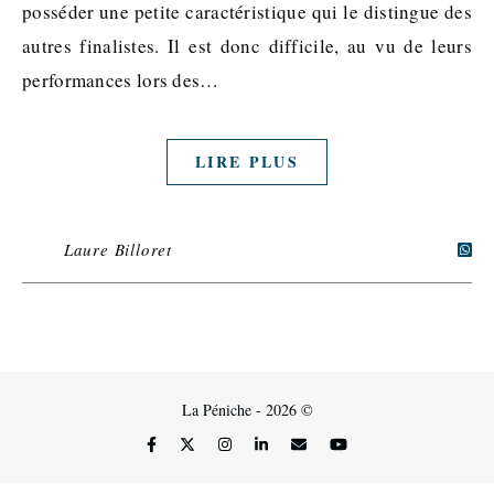
posséder une petite caractéristique qui le distingue des
autres finalistes. Il est donc difficile, au vu de leurs
performances lors des…
LIRE PLUS
Laure Billoret
La Péniche - 2026 ©