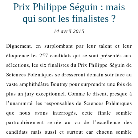
Prix Philippe Séguin : mais
qui sont les finalistes ?
14 avril 2015
Dignement, en surplombant par leur talent et leur
éloquence les 257 candidats qui se sont présentés aux
sélections, les six finalistes du Prix Philippe Séguin de
Sciences Polémiques se dresseront demain soir face au
vaste amphithéâtre Boutmy pour surprendre une fois de
plus un jury exceptionnel. Comme le disent, presque à
l’unanimité, les responsables de Sciences Polémiques
que nous avons interrogés, cette finale semble
particulièrement serrée au vu de l’excellence des
candidats mais aussi et surtout car chacun semble