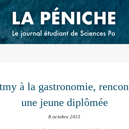
my à la gastronomie, rencon
une jeune diplômée
8 octobre 2015