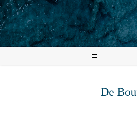
De Bout