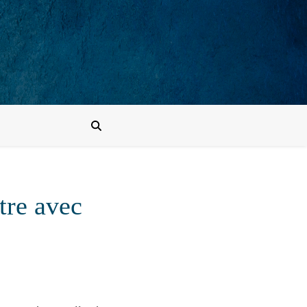
tre avec