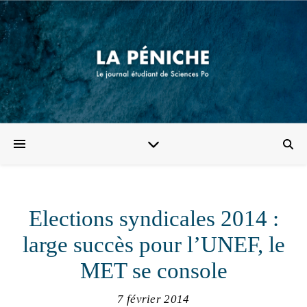
Elections syndicales 2014 :
large succès pour l’UNEF, le
MET se console
7 février 2014