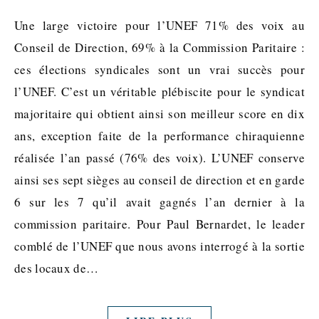
Une large victoire pour l’UNEF 71% des voix au
Conseil de Direction, 69% à la Commission Paritaire :
ces élections syndicales sont un vrai succès pour
l’UNEF. C’est un véritable plébiscite pour le syndicat
majoritaire qui obtient ainsi son meilleur score en dix
ans, exception faite de la performance chiraquienne
réalisée l’an passé (76% des voix). L’UNEF conserve
ainsi ses sept sièges au conseil de direction et en garde
6 sur les 7 qu’il avait gagnés l’an dernier à la
commission paritaire. Pour Paul Bernardet, le leader
comblé de l’UNEF que nous avons interrogé à la sortie
des locaux de…