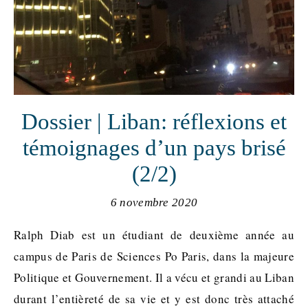
Dossier | Liban: réflexions et
témoignages d’un pays brisé
(2/2)
6 novembre 2020
Ralph Diab est un étudiant de deuxième année au
campus de Paris de Sciences Po Paris, dans la majeure
Politique et Gouvernement. Il a vécu et grandi au Liban
durant l’entièreté de sa vie et y est donc très attaché