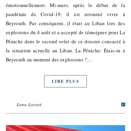
émotionnellement. Mi-mars, après le début de la
pandémie de Covid-19, il est retourné vivre à
Beyrouth. Par conséquent, il était au Liban lors des
explosions du 4 août et a accepté de témoigner pour La
Péniche dans le second volet de ce dossier consacré à
la situation actuelle au Liban. La Péniche: Étais-tu à
Beyrouth au moment des explosions ?…
LIRE PLUS
Lena Loyaté