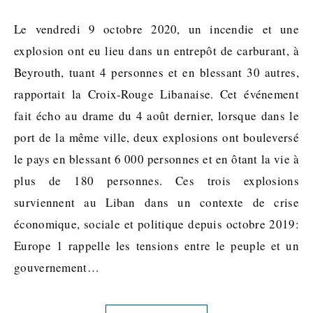
Le vendredi 9 octobre 2020, un incendie et une
explosion ont eu lieu dans un entrepôt de carburant, à
Beyrouth, tuant 4 personnes et en blessant 30 autres,
rapportait la Croix-Rouge Libanaise. Cet événement
fait écho au drame du 4 août dernier, lorsque dans le
port de la même ville, deux explosions ont bouleversé
le pays en blessant 6 000 personnes et en ôtant la vie à
plus de 180 personnes. Ces trois explosions
surviennent au Liban dans un contexte de crise
économique, sociale et politique depuis octobre 2019:
Europe 1 rappelle les tensions entre le peuple et un
gouvernement…