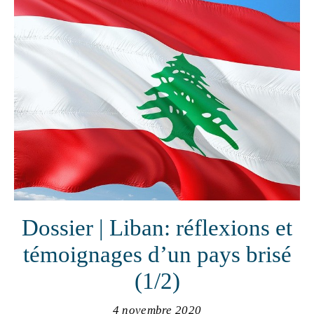
Dossier | Liban: réflexions et
témoignages d’un pays brisé
(1/2)
4 novembre 2020