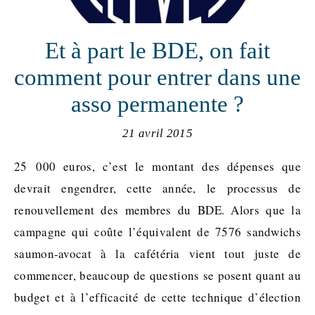
Et à part le BDE, on fait
comment pour entrer dans une
asso permanente ?
21 avril 2015
25 000 euros, c’est le montant des dépenses que
devrait engendrer, cette année, le processus de
renouvellement des membres du BDE. Alors que la
campagne qui coûte l’équivalent de 7576 sandwichs
saumon-avocat à la cafétéria vient tout juste de
commencer, beaucoup de questions se posent quant au
budget et à l’efficacité de cette technique d’élection