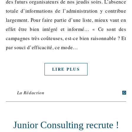
des futurs organisateurs de nos jeudis soirs. L’absence
totale d’informations de l’administration y contribue
largement. Pour faire partie d’une liste, mieux vaut en
effet être bien intégré et informé… « Ce sont des
campagnes très coûteuses, est-ce bien raisonnable ? Et
par souci d’efficacité, ce mode…
LIRE PLUS
La Rédaction
Junior Consulting recrute !