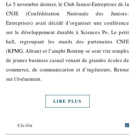
Le 5 novembre dernier, le Club Junior-Entreprises de la
CNJE (Confédération Nationale des Juniors-
Entreprises) avait décidé d’organiser une conférence
sur le développement durable à Sciences Po. Le petit
hall, regroupant les stands des partenaires CNJE
(KPMG, Altran) et l’amphi Boutmy se sont vite remplis
de jeunes business casual venant de grandes écoles de
commerce, de communication et d’ingénieurs. Retour
sur l'événement.
LIRE PLUS
Cécilia