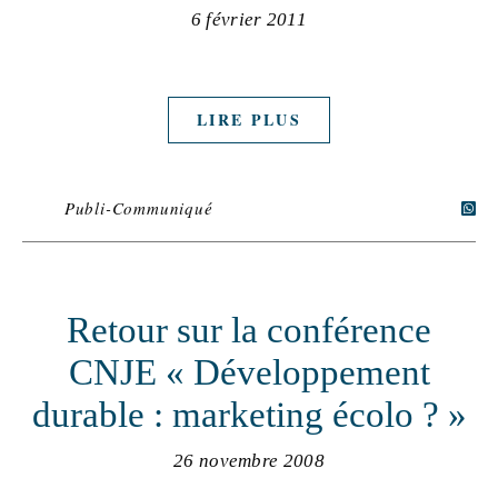
6 février 2011
LIRE PLUS
Publi-Communiqué
Retour sur la conférence
CNJE « Développement
durable : marketing écolo ? »
26 novembre 2008