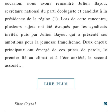
occasion, nous avons rencontré Julien Bayou,
secrétaire national du parti écologiste et candidat à la
présidence de la région (1). Lors de cette rencontre,
plusieurs sujets ont été évoqués par les syndicats
invités, puis par Julien Bayou, qui a présenté ses
ambitions pour la jeunesse francilienne. Deux enjeux
principaux ont émergé de ces prises de parole, le
premier lié au climat et à l’éco-anxiété, le second
associé…
LIRE PLUS
Elise Ceyral