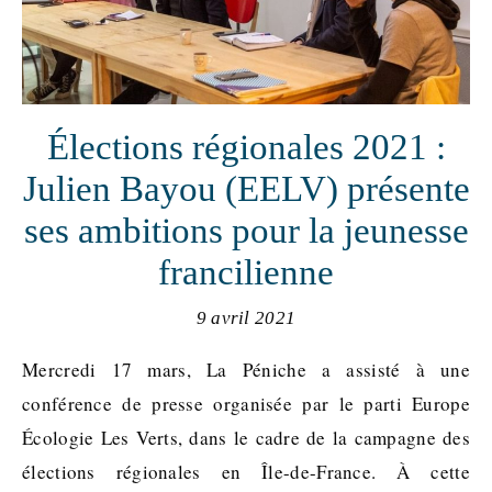
Élections régionales 2021 :
Julien Bayou (EELV) présente
ses ambitions pour la jeunesse
francilienne
9 avril 2021
Mercredi 17 mars, La Péniche a assisté à une
conférence de presse organisée par le parti Europe
Écologie Les Verts, dans le cadre de la campagne des
élections régionales en Île-de-France. À cette