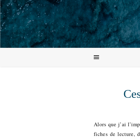
Ces
Alors que j’ai l’im
fiches de lecture,