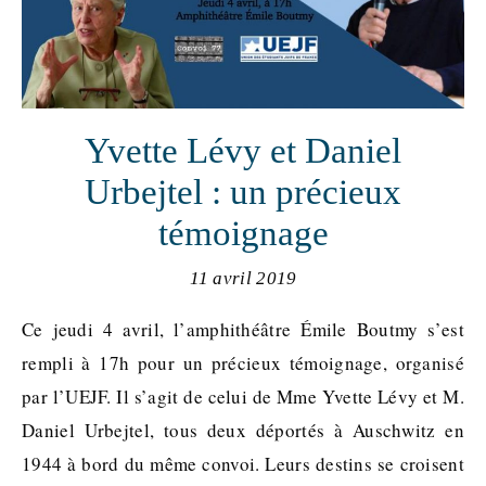
Yvette Lévy et Daniel
Urbejtel : un précieux
témoignage
11 avril 2019
Ce jeudi 4 avril, l’amphithéâtre Émile Boutmy s’est
rempli à 17h pour un précieux témoignage, organisé
par l’UEJF. Il s’agit de celui de Mme Yvette Lévy et M.
Daniel Urbejtel, tous deux déportés à Auschwitz en
1944 à bord du même convoi. Leurs destins se croisent