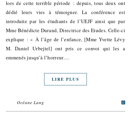
lors de cette terrible période : depuis, tous deux ont
dédié leurs vies à témoigner. La conférence est
introduite par les étudiants de l’UEJF ainsi que par
Mme Bénédicte Durand, Directrice des Etudes. Celle-ci
explique : « À l’âge de l’enfance, [Mme Yvette Lévy
M. Daniel Urbejtel] ont pris ce convoi qui les a
emmenés jusqu’à l’horreur.…
LIRE PLUS
Océane Lang