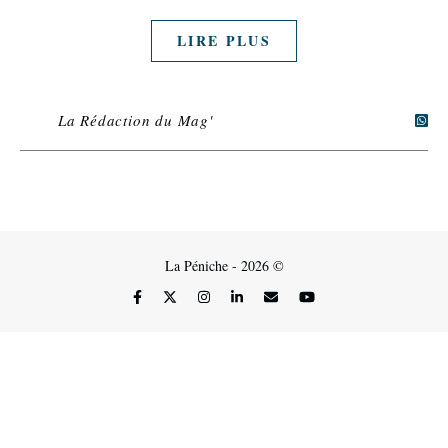
LIRE PLUS
La Rédaction du Mag'
La Péniche - 2026 ©