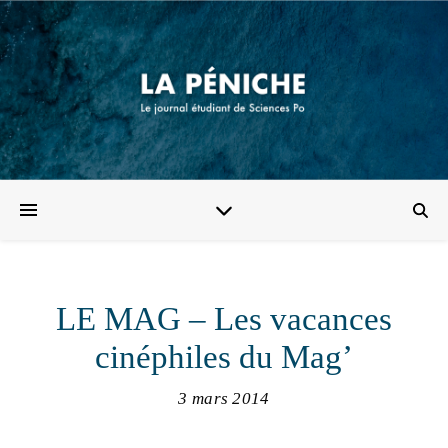
LE MAG – Les vacances
cinéphiles du Mag’
3 mars 2014