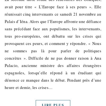
avait pour titre « L’Europe face à ses peurs ». Elle
réunissait cinq intervenants ce samedi 21 novembre au
Palais d’Iéna. Alors que l’Europe affronte une défiance
sans précédant face aux populismes, les intervenants,
tous pro-européens, ont débattu sur les crises qui
provoquent ces peurs, et comment y répondre. « Nous
ne sommes pas là pour parler de politiques
concrètes ». Difficile de ne pas donner raison à Ana
Palacio, ancienne ministre des affaires étrangères
espagnoles, lorsqu’elle répond à un étudiant qui
dénonce ce manque dans le débat. Pendant près d’une
heure et demie, les crises…
LIRE PLUS