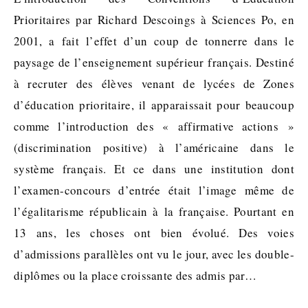
Prioritaires par Richard Descoings à Sciences Po, en
2001, a fait l’effet d’un coup de tonnerre dans le
paysage de l’enseignement supérieur français. Destiné
à recruter des élèves venant de lycées de Zones
d’éducation prioritaire, il apparaissait pour beaucoup
comme l’introduction des « affirmative actions »
(discrimination positive) à l’américaine dans le
système français. Et ce dans une institution dont
l’examen-concours d’entrée était l’image même de
l’égalitarisme républicain à la française. Pourtant en
13 ans, les choses ont bien évolué. Des voies
d’admissions parallèles ont vu le jour, avec les double-
diplômes ou la place croissante des admis par…