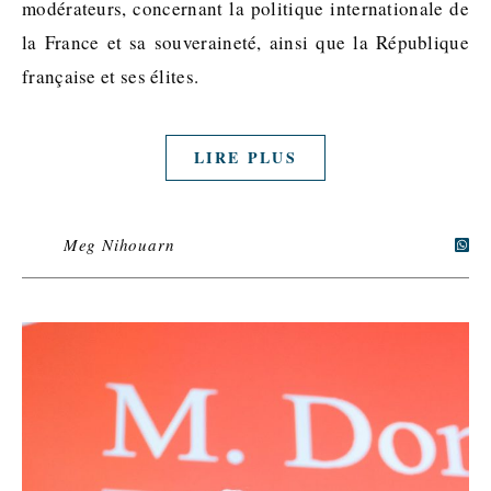
modérateurs, concernant la politique internationale de
la France et sa souveraineté, ainsi que la République
française et ses élites.
LIRE PLUS
Meg Nihouarn