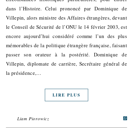
dans l’Histoire. Celui prononcé par Dominique de
Villepin, alors ministre des Affaires étrangères, devant
le Conseil de Sécurité de l’ONU le 14 février 2003, est
encore aujourd’hui considéré comme l’un des plus
mémorables de la politique étrangère française, faisant
passer son orateur à la postérité. Dominique de
Villepin, diplomate de carrière, Secrétaire général de
la présidence,…
LIRE PLUS
Liam Piorowicz