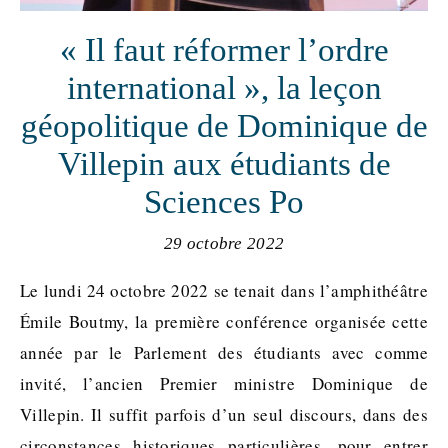
« Il faut réformer l’ordre
international », la leçon
géopolitique de Dominique de
Villepin aux étudiants de
Sciences Po
29 octobre 2022
Le lundi 24 octobre 2022 se tenait dans l’amphithéâtre
Émile Boutmy, la première conférence organisée cette
année par le Parlement des étudiants avec comme
invité, l’ancien Premier ministre Dominique de
Villepin. Il suffit parfois d’un seul discours, dans des
circonstances historiques particulières, pour entrer