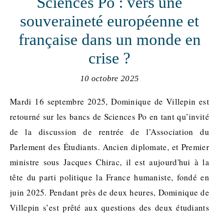
Sciences Po : vers une
souveraineté européenne et
française dans un monde en
crise ?
10 octobre 2025
Mardi 16 septembre 2025, Dominique de Villepin est
retourné sur les bancs de Sciences Po en tant qu’invité
de la discussion de rentrée de l’Association du
Parlement des Étudiants. Ancien diplomate, et Premier
ministre sous Jacques Chirac, il est aujourd'hui à la
tête du parti politique la France humaniste, fondé en
juin 2025. Pendant près de deux heures, Dominique de
Villepin s’est prêté aux questions des deux étudiants