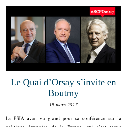
Le Quai d’Orsay s’invite en
Boutmy
15 mars 2017
La PSIA avait vu grand pour sa conférence sur la
politique étrangère de la France, qui s’est tenue