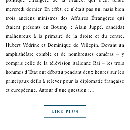
mercredi dernier. En effet, ce n’était pas un, mais bien
trois anciens ministres des Affaires Étrangères qui
étaient présents en Boutmy : Alain Juppé, candidat
malheureux à la primaire de la droite et du centre,
Hubert Védrine et Dominique de Villepin. Devant un
amphithéâtre comble et de nombreuses caméras – y
compris celle de la télévision italienne Rai – les trois
hommes d’État ont débattu pendant deux heures sur les
principaux défis à relever pour la diplomatie française
et européenne. Autour d’une question :…
LIRE PLUS