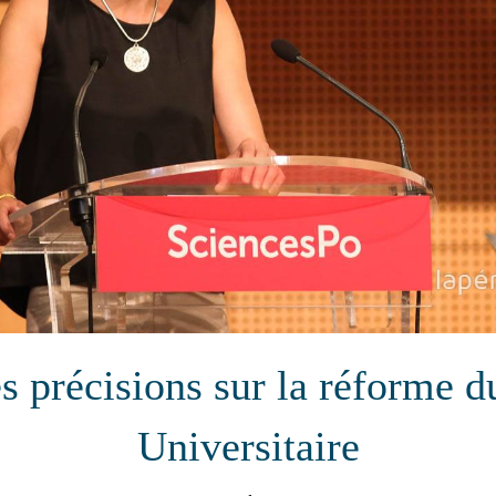
s précisions sur la réforme d
Universitaire