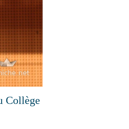
u Collège