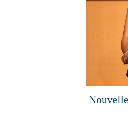
Nouvelle