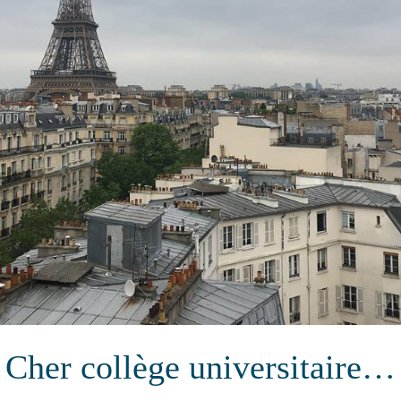
Cher collège universitaire…