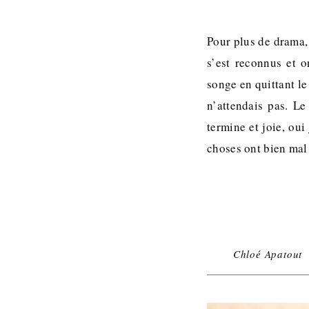
Pour plus de drama,
s’est reconnus et 
songe en quittant le
n’attendais pas. Le
termine et joie, ou
choses ont bien mal
Chloé Apatout