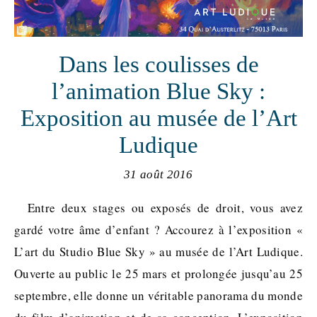
Dans les coulisses de
l’animation Blue Sky :
Exposition au musée de l’Art
Ludique
31 août 2016
Entre deux stages ou exposés de droit, vous avez
gardé votre âme d’enfant ? Accourez à l’exposition «
L’art du Studio Blue Sky » au musée de l’Art Ludique.
Ouverte au public le 25 mars et prolongée jusqu’au 25
septembre, elle donne un véritable panorama du monde