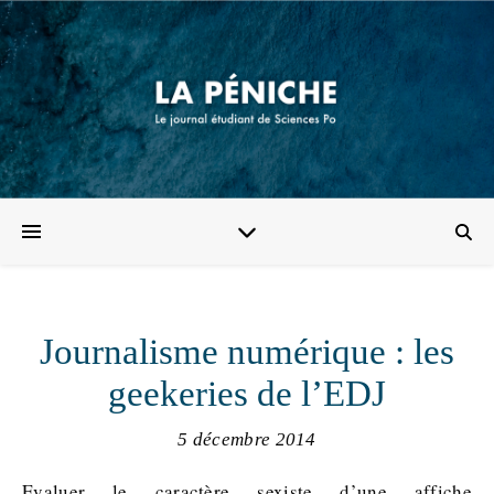
Journalisme numérique : les
geekeries de l’EDJ
5 décembre 2014
Evaluer le caractère sexiste d’une affiche