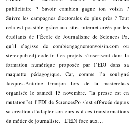
publicitaire ? Savoir combien gagne ton voisin ?
Suivre les campagnes électorales de plus près ? Tout
cela est possible grâce aux sites internet créés par les
étudiants de l’École de Journalisme de Sciences Po,
qu’il s’agisse de combiengagnemonvoisin.com ou
stereopub.edj-code.fr. Ces projets s’inscrivent dans la
formation numérique proposée par l’EDJ dans sa
maquette pédagogique. Car, comme l’a souligné
Jacques-Antoine Granjon lors de la masterclass
organisée le samedi 15 novembre, “la presse est en
mutation”et l’EDJ de SciencesPo s’est efforcée depuis
sa création d’adapter son cursus à ces transformations
du métier de journaliste. L’EDJ face aux…