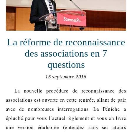
La réforme de reconnaissance
des associations en 7
questions
15 septembre 2016
La nouvelle procédure de reconnaissance des
associations est ouverte en cette rentrée, allant de pair
avec de nombreuses interrogations. La Péniche a
épluché pour vous l’actuel règlement et vous en livre
une version édulcorée (entendez sans ses atours