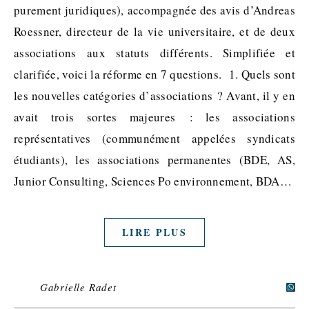
purement juridiques), accompagnée des avis d’Andreas
Roessner, directeur de la vie universitaire, et de deux
associations aux statuts différents. Simplifiée et
clarifiée, voici la réforme en 7 questions. 1. Quels sont
les nouvelles catégories d’associations ? Avant, il y en
avait trois sortes majeures : les associations
représentatives (communément appelées syndicats
étudiants), les associations permanentes (BDE, AS,
Junior Consulting, Sciences Po environnement, BDA…
LIRE PLUS
Gabrielle Radet