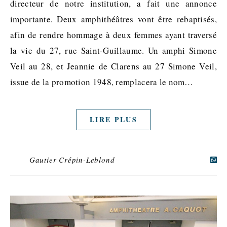
directeur de notre institution, a fait une annonce
importante. Deux amphithéâtres vont être rebaptisés,
afin de rendre hommage à deux femmes ayant traversé
la vie du 27, rue Saint-Guillaume. Un amphi Simone
Veil au 28, et Jeannie de Clarens au 27 Simone Veil,
issue de la promotion 1948, remplacera le nom…
LIRE PLUS
Gautier Crépin-Leblond