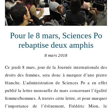
Pour le 8 mars, Sciences Po
rebaptise deux amphis
8 mars 2018
Ce jeudi 8 mars, jour de la Journée internationale des
droits des femmes, sera donc à marquer d’une pierre
blanche. L’administration de Sciences Po a en effet
publié la lettre mensuelle de mars concernant l’égalité
femmes/hommes. À travers cette lettre, et pour marquer
l’importance de l’évènement, Frédéric Mion, le