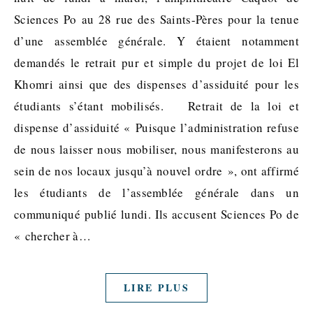
Sciences Po au 28 rue des Saints-Pères pour la tenue
d’une assemblée générale. Y étaient notamment
demandés le retrait pur et simple du projet de loi El
Khomri ainsi que des dispenses d’assiduité pour les
étudiants s’étant mobilisés. Retrait de la loi et
dispense d’assiduité « Puisque l’administration refuse
de nous laisser nous mobiliser, nous manifesterons au
sein de nos locaux jusqu’à nouvel ordre », ont affirmé
les étudiants de l’assemblée générale dans un
communiqué publié lundi. Ils accusent Sciences Po de
« chercher à…
LIRE PLUS