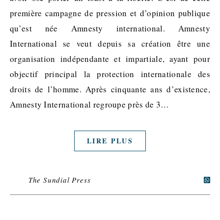
première campagne de pression et d’opinion publique
qu’est née Amnesty international. Amnesty
International se veut depuis sa création être une
organisation indépendante et impartiale, ayant pour
objectif principal la protection internationale des
droits de l’homme. Après cinquante ans d’existence,
Amnesty International regroupe près de 3…
LIRE PLUS
The Sundial Press