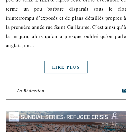
terme un peu barbare disparaît sous le flot
ininterrompu d’exposés et de plans détaillés propres à
la première année rue Saint-Guillaume. C’est ainsi qu’à
la mi-juin, alors qu’on a presque oublié qu’on parle
anglais, un…
LIRE PLUS
La Rédaction