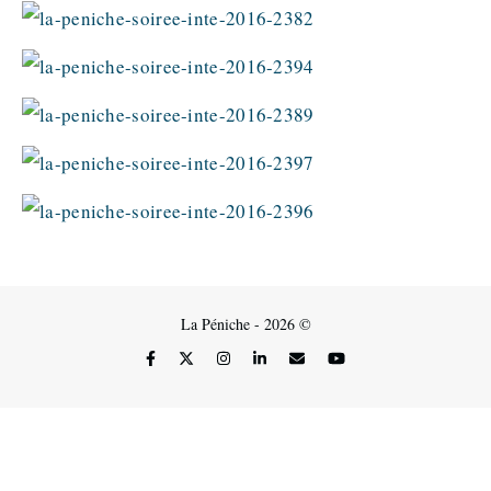
La Péniche - 2026 ©