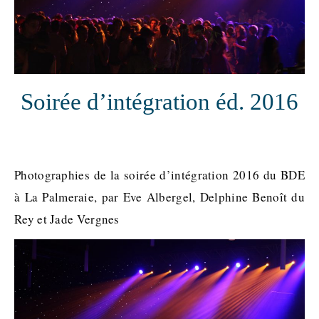
Soirée d’intégration éd. 2016
Photographies de la soirée d’intégration 2016 du BDE
à La Palmeraie, par Eve Albergel, Delphine Benoît du
Rey et Jade Vergnes