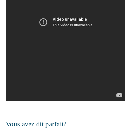
Vous avez dit parfait?