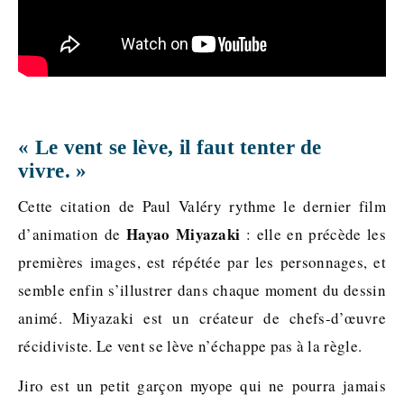
« Le vent se lève, il faut tenter de
vivre. »
Cette citation de Paul Valéry rythme le dernier film
Hayao Miyazaki
d’animation de
: elle en précède les
premières images, est répétée par les personnages, et
semble enfin s’illustrer dans chaque moment du dessin
animé. Miyazaki est un créateur de chefs-d’œuvre
récidiviste. Le vent se lève n’échappe pas à la règle.
Jiro est un petit garçon myope qui ne pourra jamais