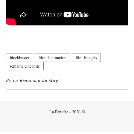
blockbuster
film d'animation
film français
semaine cinéphile
By
La Rédaction du Mag'
La Péniche - 2026 ©