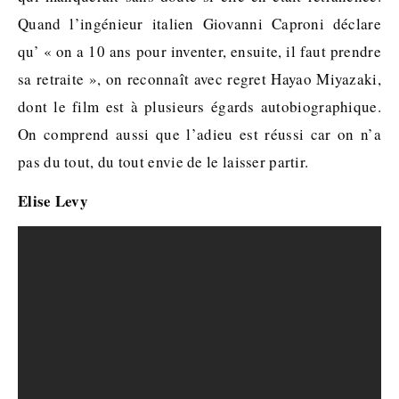
Quand l’ingénieur italien Giovanni Caproni déclare
qu’ « on a 10 ans pour inventer, ensuite, il faut prendre
sa retraite », on reconnaît avec regret Hayao Miyazaki,
dont le film est à plusieurs égards autobiographique.
On comprend aussi que l’adieu est réussi car on n’a
pas du tout, du tout envie de le laisser partir.
Elise Levy