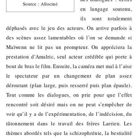
Source : Allociné
en langage soutenu,
ils sont totalement
déphasés avec le jeu des acteurs. On arrive parfois à
des scènes assez lamentables où l’on se demande si
Maïwenn ne lit pas un prompteur. On appréciera la
prestation d’Amalric, seul acteur crédible qui porte à
bout de bras le film. Ensuite, la caméra met mal à l’aise
le spectateur par un changement de plan assez
déroutant (plan large, puis resserré puis plan épaule).
Tout comme les dialogues, on prie pour que l’effet
rencontré soit désiré mais on ne peut s’empêcher de
voir qu’il y a de l’expérimentation, de l’indécision, du
tâtonnement dans le travail des frères Larrieu. Les
thèmes abordés tels que la schizophrénie, la bestialité