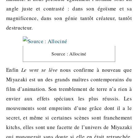
angle juste et contrasté : dans son égoïsme et sa
magnificence, dans son génie tantôt créateur, tantôt
destructeur.
Source : Allociné
Enfin
Le vent se lève
nous confirme à nouveau que
Miyazaki est un des grands maîtres contemporains du
film d’animation. Son tremblement de terre n’a rien à
envier aux effets spéciaux les plus réussis. Les
mouvements sont empreints d’une grâce dont il a le
secret, et même si certaines scènes sont franchement
kitchs, elles sont une facette de l’univers de Miyazaki
qui manquerait sans doute si elle en était retranchée.