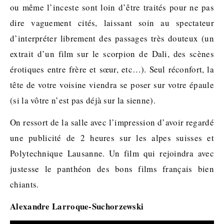
ou même l’inceste sont loin d’être traités pour ne pas
dire vaguement cités, laissant soin au spectateur
d’interpréter librement des passages très douteux (un
extrait d’un film sur le scorpion de Dali, des scènes
érotiques entre frère et sœur, etc…). Seul réconfort, la
tête de votre voisine viendra se poser sur votre épaule
(si la vôtre n’est pas déjà sur la sienne).
On ressort de la salle avec l’impression d’avoir regardé
une publicité de 2 heures sur les alpes suisses et
Polytechnique Lausanne. Un film qui rejoindra avec
justesse le panthéon des bons films français bien
chiants.
Alexandre Larroque-Suchorzewski