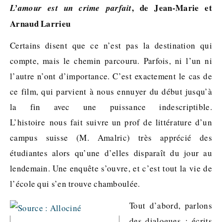
, de Jean-Marie et
L’amour est un crime parfait
Arnaud Larrieu
Certains disent que ce n’est pas la destination qui
compte, mais le chemin parcouru. Parfois, ni l’un ni
l’autre n’ont d’importance. C’est exactement le cas de
ce film, qui parvient à nous ennuyer du début jusqu’à
la fin avec une puissance indescriptible.
L’histoire nous fait suivre un prof de littérature d’un
campus suisse (M. Amalric) très apprécié des
étudiantes alors qu’une d’elles disparaît du jour au
lendemain. Une enquête s’ouvre, et c’est tout la vie de
l’école qui s’en trouve chamboulée.
Tout d’abord, parlons
des dialogues : écrits