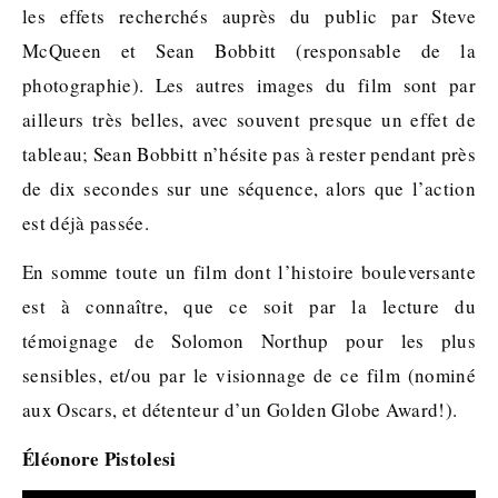
les effets recherchés auprès du public par Steve
McQueen et Sean Bobbitt (responsable de la
photographie). Les autres images du film sont par
ailleurs très belles, avec souvent presque un effet de
tableau; Sean Bobbitt n’hésite pas à rester pendant près
de dix secondes sur une séquence, alors que l’action
est déjà passée.
En somme toute un film dont l’histoire bouleversante
est à connaître, que ce soit par la lecture du
témoignage de Solomon Northup pour les plus
sensibles, et/ou par le visionnage de ce film (nominé
aux Oscars, et détenteur d’un Golden Globe Award!).
Éléonore Pistolesi