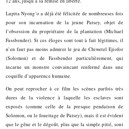
12 ans, jusqu’à sa remise en liberté.
Lupita Nyong’o a déjà été félicitée de nombreuses fois
pour son incarnation de la jeune Patsey, objet de
l’obsession du propriétaire de la plantation (Michael
Fassbender). Si ces éloges sont tout à fait légitimes, il
n’en faut pas moins admirer le jeu de Chiwetel Ejiofor
(Solomon) et de Fassbender particulièrement, qui
incarne un monstre convaincant renfermé dans une
coquille d’apparence humaine.
On peut reprocher à ce film les scènes parfois très
dures de la violence à laquelle les esclaves sont
exposés (comme celle de la presque pendaison de
Solomon, ou le fouettage de Patsey), mais il est évident
que le gêne et le dégoût, plus que la simple pitié, sont