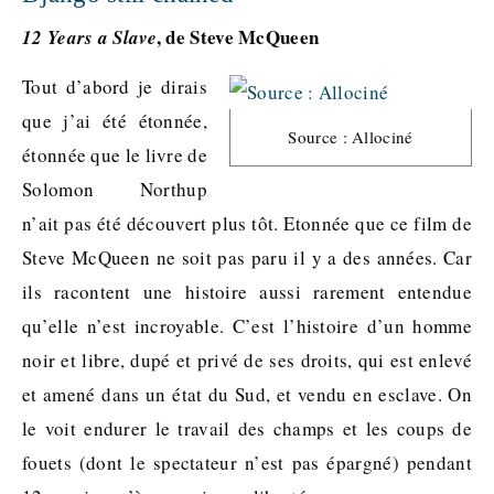
, de Steve McQueen
12 Years a Slave
Tout d’abord je dirais
que j’ai été étonnée,
Source : Allociné
étonnée que le livre de
Solomon Northup
n’ait pas été découvert plus tôt. Etonnée que ce film de
Steve McQueen ne soit pas paru il y a des années. Car
ils racontent une histoire aussi rarement entendue
qu’elle n’est incroyable. C’est l’histoire d’un homme
noir et libre, dupé et privé de ses droits, qui est enlevé
et amené dans un état du Sud, et vendu en esclave. On
le voit endurer le travail des champs et les coups de
fouets (dont le spectateur n’est pas épargné) pendant