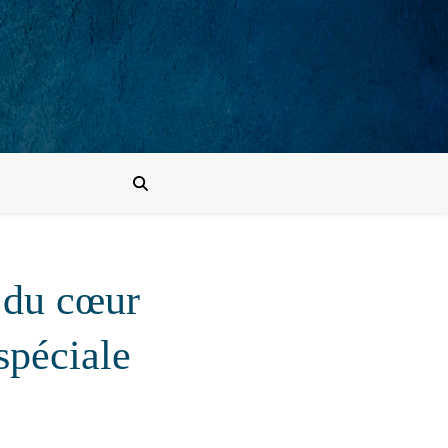
 du cœur
spéciale