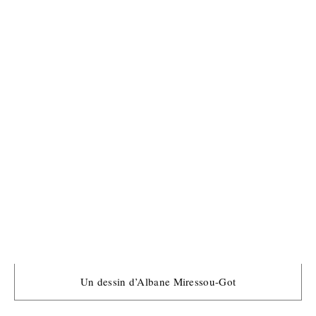
Un dessin d’Albane Miressou-Got