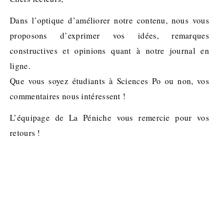
Dans l’optique d’améliorer notre contenu, nous vous
proposons d’exprimer vos idées, remarques
constructives et opinions quant à notre journal en
ligne.
Que vous soyez étudiants à Sciences Po ou non, vos
commentaires nous intéressent !
L’équipage de La Péniche vous remercie pour vos
retours !