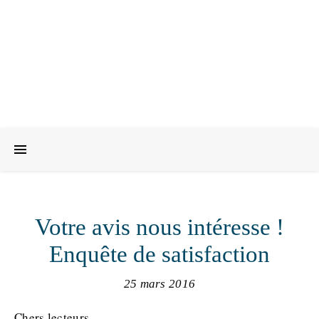
Votre avis nous intéresse !
Enquête de satisfaction
25 mars 2016
Chers lecteurs,