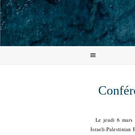
Confére
Le jeudi 6 mars 
Israeli-Palestinian